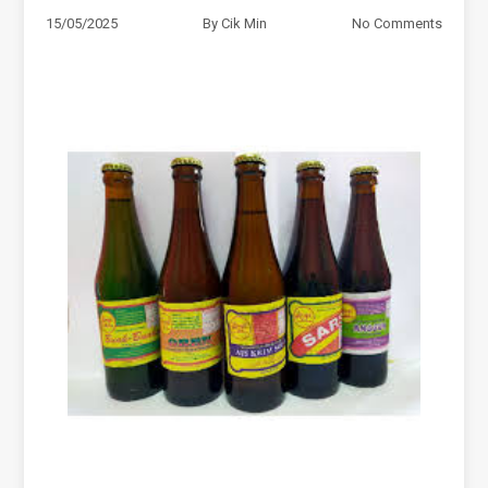
15/05/2025
By
Cik Min
No Comments