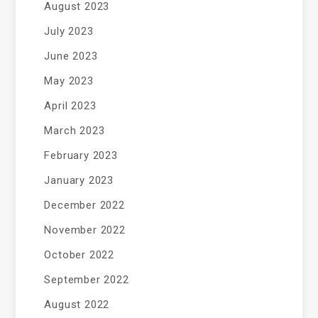
August 2023
July 2023
June 2023
May 2023
April 2023
March 2023
February 2023
January 2023
December 2022
November 2022
October 2022
September 2022
August 2022