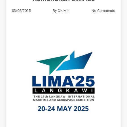
03/06/2025
By
Cik Min
No Comments