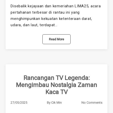
Disebalik kejayaan dan kemeriahan LIMA25, acara
pertahanan terbesar di rantau ini yang
menghimpunkan kekuatan ketenteraan darat,
udara, dan laut, terdapat…
Read More
Rancangan TV Legenda:
Mengimbau Nostalgia Zaman
Kaca TV
27/05/2025
By
Cik Min
No Comments