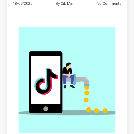
18/09/2025
By
Cik Min
No Comments