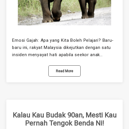
Emosi Gajah: Apa yang Kita Boleh Pelajari? Baru-
baru ini, rakyat Malaysia dikejutkan dengan satu
insiden menyayat hati apabila seekor anak…
Read More
Kalau Kau Budak 90an, Mesti Kau
Pernah Tengok Benda Ni!