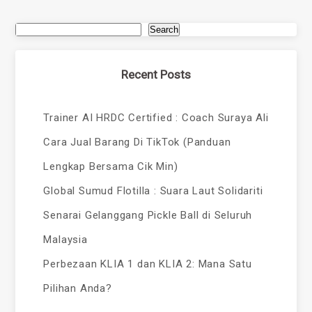
Search
Recent Posts
Trainer AI HRDC Certified : Coach Suraya Ali
Cara Jual Barang Di TikTok (Panduan
Lengkap Bersama Cik Min)
Global Sumud Flotilla : Suara Laut Solidariti
Senarai Gelanggang Pickle Ball di Seluruh
Malaysia
Perbezaan KLIA 1 dan KLIA 2: Mana Satu
Pilihan Anda?