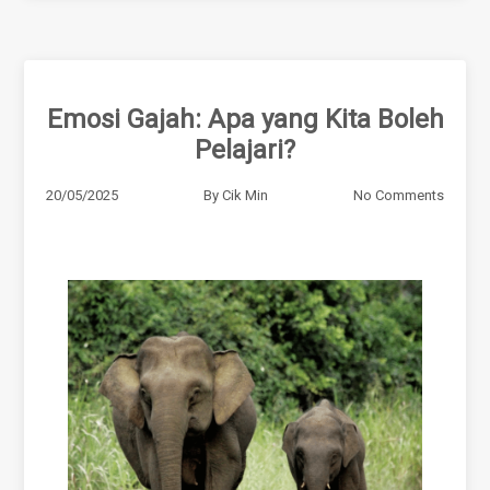
Emosi Gajah: Apa yang Kita Boleh
Pelajari?
20/05/2025
By
Cik Min
No Comments