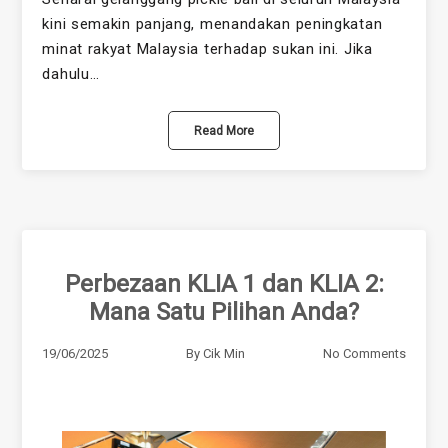
kini semakin panjang, menandakan peningkatan
minat rakyat Malaysia terhadap sukan ini. Jika
dahulu…
Read More
Perbezaan KLIA 1 dan KLIA 2:
Mana Satu Pilihan Anda?
19/06/2025
By
Cik Min
No Comments