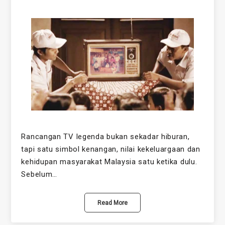
Rancangan TV legenda bukan sekadar hiburan,
tapi satu simbol kenangan, nilai kekeluargaan dan
kehidupan masyarakat Malaysia satu ketika dulu.
Sebelum…
Read More