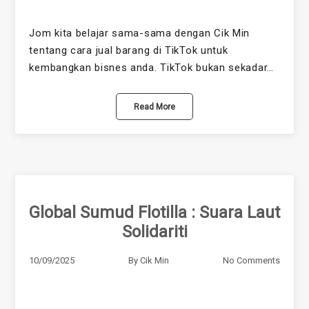
Jom kita belajar sama-sama dengan Cik Min
tentang cara jual barang di TikTok untuk
kembangkan bisnes anda. TikTok bukan sekadar…
Read More
Global Sumud Flotilla : Suara Laut
Solidariti
10/09/2025
By
Cik Min
No Comments