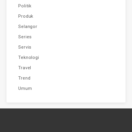
Politik
Produk
Selangor
Series
Servis
Teknologi
Travel
Trend
Umum