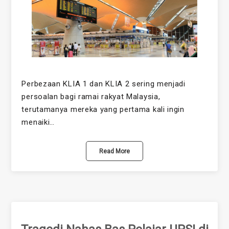
Perbezaan KLIA 1 dan KLIA 2 sering menjadi
persoalan bagi ramai rakyat Malaysia,
terutamanya mereka yang pertama kali ingin
menaiki…
Read More