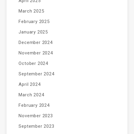
April 2025
March 2025
February 2025
January 2025
December 2024
November 2024
October 2024
September 2024
April 2024
March 2024
February 2024
November 2023
September 2023