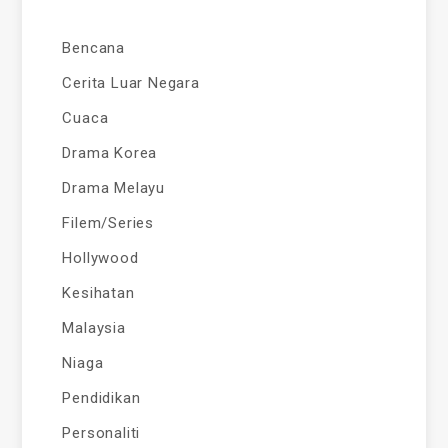
Bencana
Cerita Luar Negara
Cuaca
Drama Korea
Drama Melayu
Filem/Series
Hollywood
Kesihatan
Malaysia
Niaga
Pendidikan
Personaliti