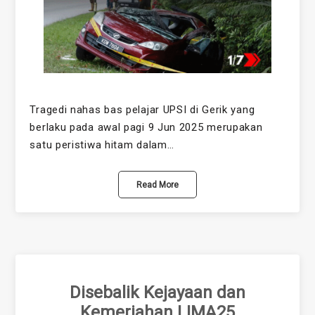
Tragedi nahas bas pelajar UPSI di Gerik yang
berlaku pada awal pagi 9 Jun 2025 merupakan
satu peristiwa hitam dalam…
Read More
Disebalik Kejayaan dan
Kemeriahan LIMA25