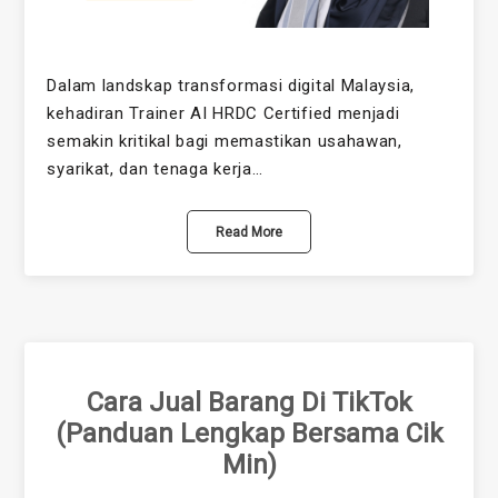
Dalam landskap transformasi digital Malaysia,
kehadiran Trainer AI HRDC Certified menjadi
semakin kritikal bagi memastikan usahawan,
syarikat, dan tenaga kerja…
Read More
Cara Jual Barang Di TikTok
(Panduan Lengkap Bersama Cik
Min)