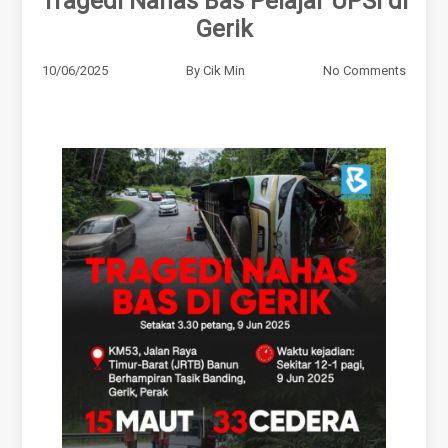
Tragedi Nahas Bas Pelajar UPSI di
Gerik
10/06/2025
By
Cik Min
No Comments