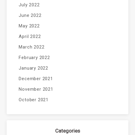
July 2022
June 2022
May 2022
April 2022
March 2022
February 2022
January 2022
December 2021
November 2021
October 2021
Categories