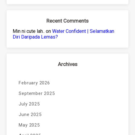
Recent Comments
Min ni cute lah..
on
Water Confident | Selamatkan
Diri Daripada Lemas?
Archives
February 2026
September 2025
July 2025
June 2025
May 2025