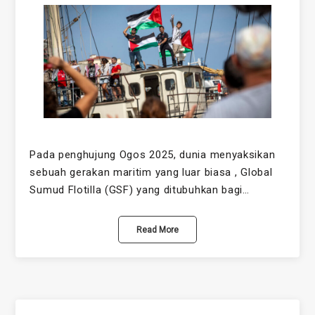
Pada penghujung Ogos 2025, dunia menyaksikan
sebuah gerakan maritim yang luar biasa , Global
Sumud Flotilla (GSF) yang ditubuhkan bagi…
Read More