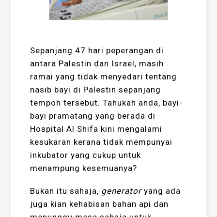
Sepanjang 47 hari peperangan di
antara Palestin dan Israel, masih
ramai yang tidak menyedari tentang
nasib bayi di Palestin sepanjang
tempoh tersebut. Tahukah anda, bayi-
bayi pramatang yang berada di
Hospital Al Shifa kini mengalami
kesukaran kerana tidak mempunyai
inkubator yang cukup untuk
menampung kesemuanya?
Bukan itu sahaja,
generator
yang ada
juga kian kehabisan bahan api dan