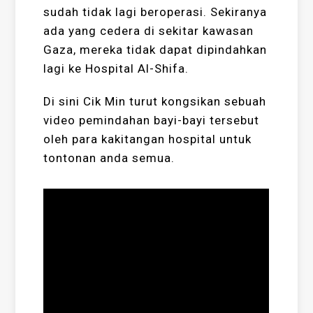
sudah tidak lagi beroperasi. Sekiranya
ada yang cedera di sekitar kawasan
Gaza, mereka tidak dapat dipindahkan
lagi ke Hospital Al-Shifa.
Di sini Cik Min turut kongsikan sebuah
video pemindahan bayi-bayi tersebut
oleh para kakitangan hospital untuk
tontonan anda semua.