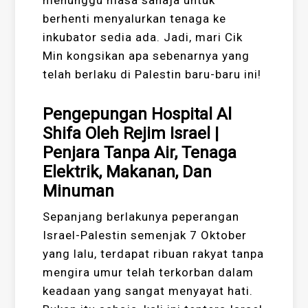
menunggu masa sahaja untuk
berhenti menyalurkan tenaga ke
inkubator sedia ada. Jadi, mari Cik
Min kongsikan apa sebenarnya yang
telah berlaku di Palestin baru-baru ini!
Pengepungan Hospital Al
Shifa Oleh Rejim Israel |
Penjara Tanpa Air, Tenaga
Elektrik, Makanan, Dan
Minuman
Sepanjang berlakunya peperangan
Israel-Palestin semenjak 7 Oktober
yang lalu, terdapat ribuan rakyat tanpa
mengira umur telah terkorban dalam
keadaan yang sangat menyayat hati.