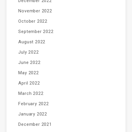
December 2022
November 2022
October 2022
September 2022
August 2022
July 2022
June 2022
May 2022
April 2022
March 2022
February 2022
January 2022
December 2021