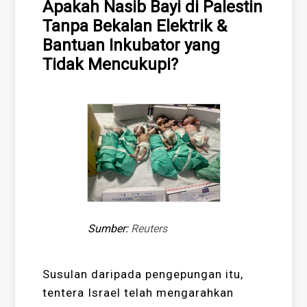
Apakah Nasib Bayi di Palestin
Tanpa Bekalan Elektrik &
Bantuan Inkubator yang
Tidak Mencukupi?
Sumber:
Reuters
Susulan daripada pengepungan itu,
tentera Israel telah mengarahkan