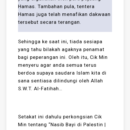
Hamas. Tambahan pula, tentera
Hamas juga telah menafikan dakwaan
tersebut secara terangan.
Sehingga ke saat ini, tiada sesiapa
yang tahu bilakah agaknya penamat
bagi peperangan ini. Oleh itu, Cik Min
menyeru agar anda semua terus
berdoa supaya saudara Islam kita di
sana sentiasa dilindungi oleh Allah
S.W.T. Al-Fatihah…
Setakat ini dahulu perkongsian Cik
Min tentang “Nasib Bayi di Palestin |