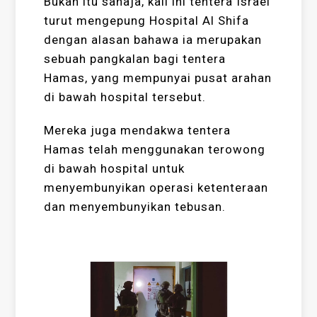
Bukan itu sahaja, kali ini tentera Israel
turut mengepung Hospital Al Shifa
dengan alasan bahawa ia merupakan
sebuah pangkalan bagi tentera
Hamas, yang mempunyai pusat arahan
di bawah hospital tersebut.
Mereka juga mendakwa tentera
Hamas telah menggunakan terowong
di bawah hospital untuk
menyembunyikan operasi ketenteraan
dan menyembunyikan tebusan.