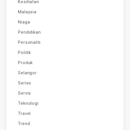
Kesihatan
Malaysia
Niaga
Pendidikan
Personaliti
Politik
Produk
Selangor
Series
Servis
Teknologi
Travel
Trend