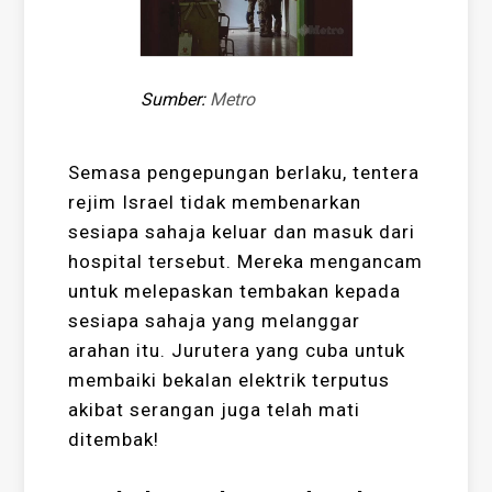
Sumber:
Metro
Semasa pengepungan berlaku, tentera
rejim Israel tidak membenarkan
sesiapa sahaja keluar dan masuk dari
hospital tersebut. Mereka mengancam
untuk melepaskan tembakan kepada
sesiapa sahaja yang melanggar
arahan itu. Jurutera yang cuba untuk
membaiki bekalan elektrik terputus
akibat serangan juga telah mati
ditembak!