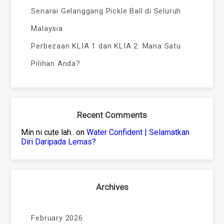
Senarai Gelanggang Pickle Ball di Seluruh
Malaysia
Perbezaan KLIA 1 dan KLIA 2: Mana Satu
Pilihan Anda?
Recent Comments
Min ni cute lah..
on
Water Confident | Selamatkan
Diri Daripada Lemas?
Archives
February 2026