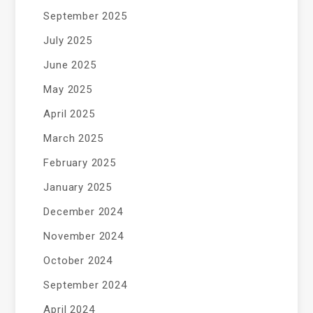
September 2025
July 2025
June 2025
May 2025
April 2025
March 2025
February 2025
January 2025
December 2024
November 2024
October 2024
September 2024
April 2024