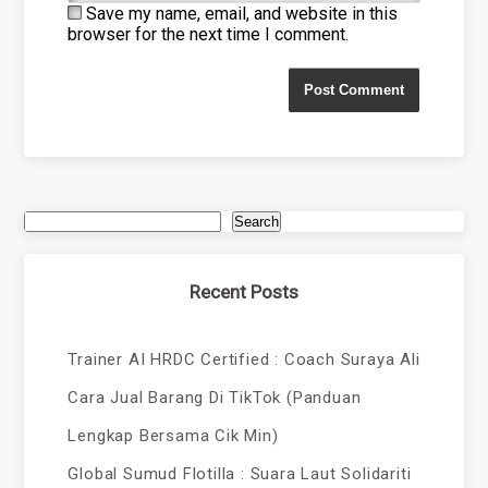
Save my name, email, and website in this
browser for the next time I comment.
Search
Recent Posts
Trainer AI HRDC Certified : Coach Suraya Ali
Cara Jual Barang Di TikTok (Panduan
Lengkap Bersama Cik Min)
Global Sumud Flotilla : Suara Laut Solidariti