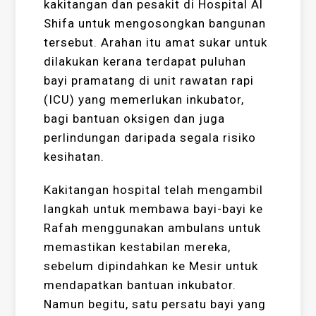
kakitangan dan pesakit di Hospital Al
Shifa untuk mengosongkan bangunan
tersebut. Arahan itu amat sukar untuk
dilakukan kerana terdapat puluhan
bayi pramatang di unit rawatan rapi
(ICU) yang memerlukan inkubator,
bagi bantuan oksigen dan juga
perlindungan daripada segala risiko
kesihatan.
Kakitangan hospital telah mengambil
langkah untuk membawa bayi-bayi ke
Rafah menggunakan ambulans untuk
memastikan kestabilan mereka,
sebelum dipindahkan ke Mesir untuk
mendapatkan bantuan inkubator.
Namun begitu, satu persatu bayi yang