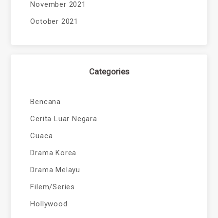
November 2021
October 2021
Categories
Bencana
Cerita Luar Negara
Cuaca
Drama Korea
Drama Melayu
Filem/Series
Hollywood