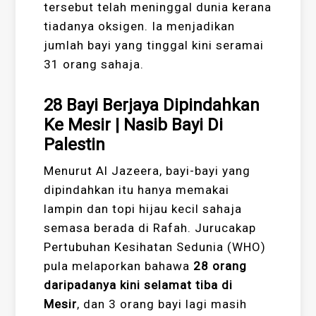
tersebut telah meninggal dunia kerana
tiadanya oksigen. Ia menjadikan
jumlah bayi yang tinggal kini seramai
31 orang sahaja.
28 Bayi Berjaya Dipindahkan
Ke Mesir | Nasib Bayi Di
Palestin
Menurut Al Jazeera, bayi-bayi yang
dipindahkan itu hanya memakai
lampin dan topi hijau kecil sahaja
semasa berada di Rafah. Jurucakap
Pertubuhan Kesihatan Sedunia (WHO)
pula melaporkan bahawa
28 orang
daripadanya kini selamat tiba di
Mesir
, dan 3 orang bayi lagi masih