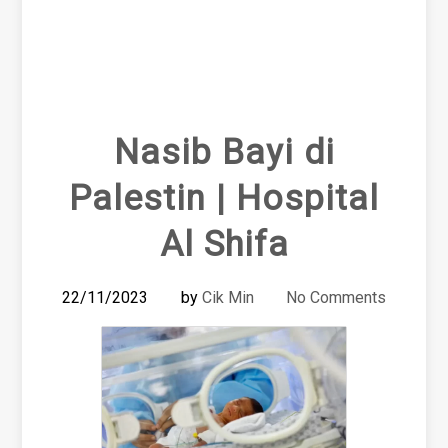
Nasib Bayi di
Palestin | Hospital
Al Shifa
22/11/2023
by
Cik Min
No Comments