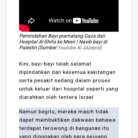
Pemindahan Bayi pramatang Gaza dari
Hospital Al-Shifa ke Mesir | Nasib bayi di
Palestin (Sumber:
Youtube Al Jazeera
)
Kini, bayi-bayi telah selamat
dipindahkan dan kesemua kakitangan
serta pesakit sedang dalam proses
untuk keluar dari hospital seperti yang
diarahkan oleh tentera Israel.
Namun begitu, mereka masih tidak
dapat membuktikan dakwaan bahawa
terdapat terowong di bangunan itu
yang digunakan oleh para pejuang