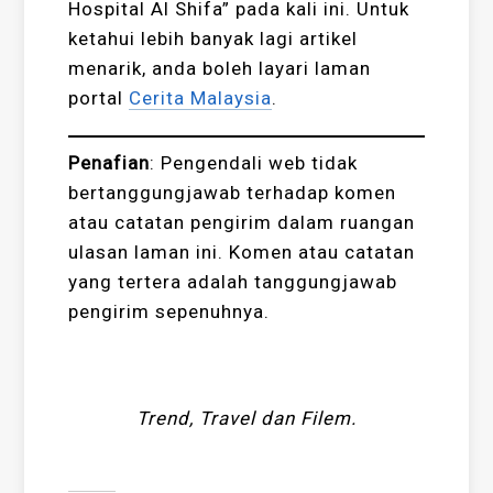
Hospital Al Shifa” pada kali ini. Untuk
ketahui lebih banyak lagi artikel
menarik, anda boleh layari laman
portal
Cerita Malaysia
.
Penafian
:
Pengendali web tidak
bertanggungjawab terhadap komen
atau catatan pengirim dalam ruangan
ulasan laman ini. Komen atau catatan
yang tertera adalah tanggungjawab
pengirim sepenuhnya.
Trend, Travel dan Filem.