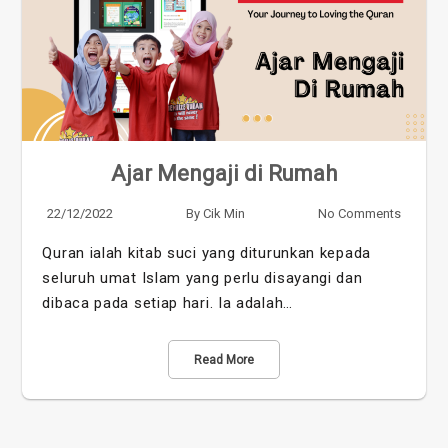
Ajar Mengaji di Rumah
22/12/2022
By
Cik Min
No Comments
Quran ialah kitab suci yang diturunkan kepada
seluruh umat Islam yang perlu disayangi dan
dibaca pada setiap hari. Ia adalah…
Read More