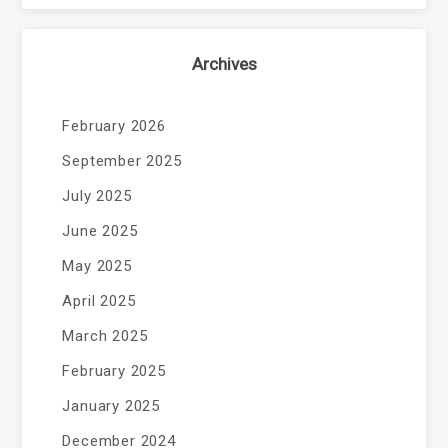
Archives
February 2026
September 2025
July 2025
June 2025
May 2025
April 2025
March 2025
February 2025
January 2025
December 2024