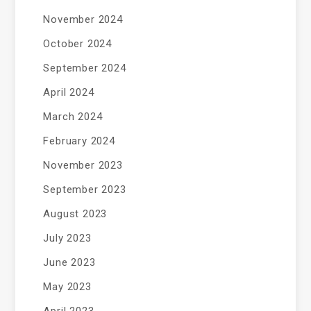
November 2024
October 2024
September 2024
April 2024
March 2024
February 2024
November 2023
September 2023
August 2023
July 2023
June 2023
May 2023
April 2023