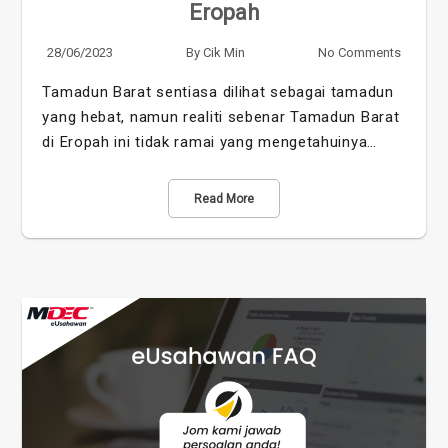
Eropah
28/06/2023
By
Cik Min
No Comments
Tamadun Barat sentiasa dilihat sebagai tamadun
yang hebat, namun realiti sebenar Tamadun Barat
di Eropah ini tidak ramai yang mengetahuinya…
Read More