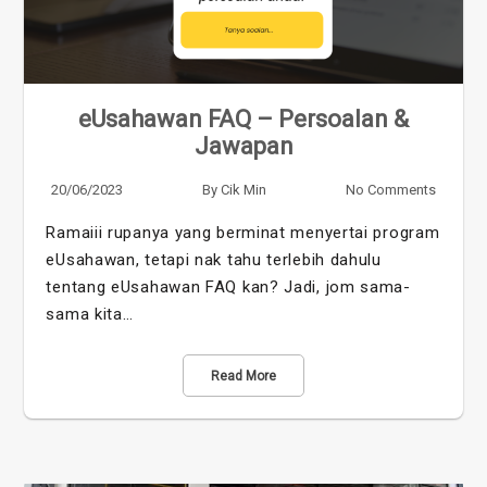
eUsahawan FAQ – Persoalan &
Jawapan
20/06/2023
By
Cik Min
No Comments
Ramaiii rupanya yang berminat menyertai program
eUsahawan, tetapi nak tahu terlebih dahulu
tentang eUsahawan FAQ kan? Jadi, jom sama-
sama kita…
Read More