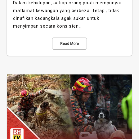
Dalam kehidupan, setiap orang pasti mempunyai
matlamat kewangan yang berbeza. Tetapi, tidak
dinafikan kadangkala agak sukar untuk
menyimpan secara konsisten.…
Read More