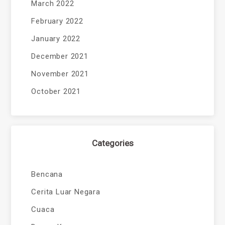
March 2022
February 2022
January 2022
December 2021
November 2021
October 2021
Categories
Bencana
Cerita Luar Negara
Cuaca