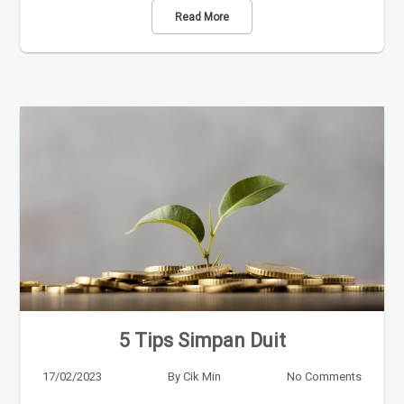
Read More
5 Tips Simpan Duit
17/02/2023
By
Cik Min
No Comments