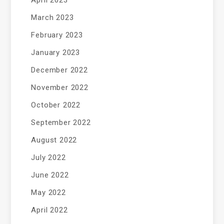
March 2023
February 2023
January 2023
December 2022
November 2022
October 2022
September 2022
August 2022
July 2022
June 2022
May 2022
April 2022