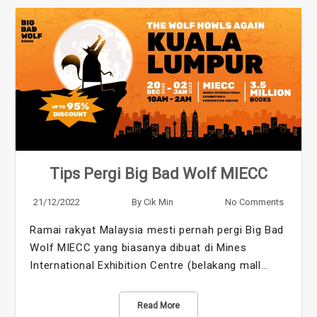
Tips Pergi Big Bad Wolf MIECC
21/12/2022
By
Cik Min
No Comments
Ramai rakyat Malaysia mesti pernah pergi Big Bad
Wolf MIECC yang biasanya dibuat di Mines
International Exhibition Centre (belakang mall…
Read More