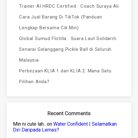
Trainer AI HRDC Certified : Coach Suraya Ali
Cara Jual Barang Di TikTok (Panduan
Lengkap Bersama Cik Min)
Global Sumud Flotilla : Suara Laut Solidariti
Senarai Gelanggang Pickle Ball di Seluruh
Malaysia
Perbezaan KLIA 1 dan KLIA 2: Mana Satu
Pilihan Anda?
Recent Comments
Min ni cute lah..
on
Water Confident | Selamatkan
Diri Daripada Lemas?