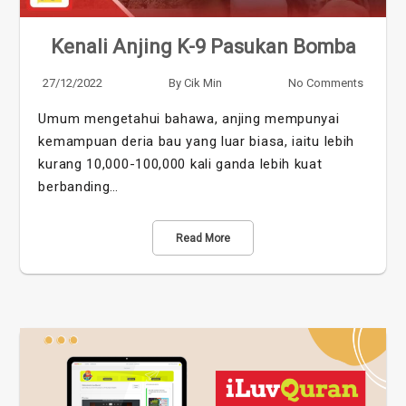
Kenali Anjing K-9 Pasukan Bomba
27/12/2022
By
Cik Min
No Comments
Umum mengetahui bahawa, anjing mempunyai
kemampuan deria bau yang luar biasa, iaitu lebih
kurang 10,000-100,000 kali ganda lebih kuat
berbanding…
Read More