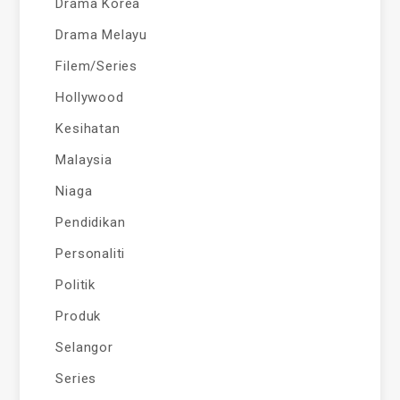
Drama Korea
Drama Melayu
Filem/Series
Hollywood
Kesihatan
Malaysia
Niaga
Pendidikan
Personaliti
Politik
Produk
Selangor
Series