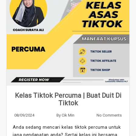
Kelas Tiktok Percuma | Buat Duit Di
Tiktok
08/09/2024
By
Cik Min
No Comments
Anda sedang mencari kelas tiktok percuma untuk
jana pendapatan anda? Sertai kelas ini bersama