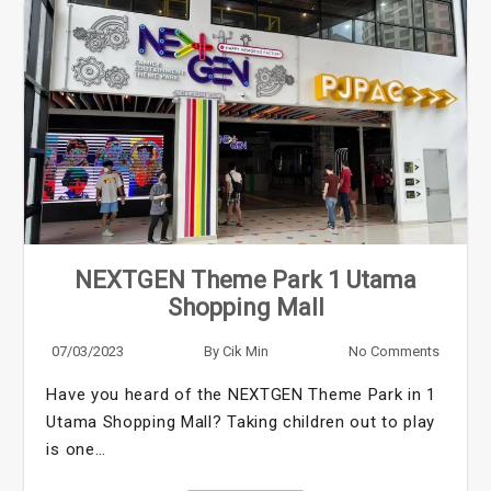
NEXTGEN Theme Park 1 Utama
Shopping Mall
07/03/2023
By
Cik Min
No Comments
Have you heard of the NEXTGEN Theme Park in 1
Utama Shopping Mall? Taking children out to play
is one…