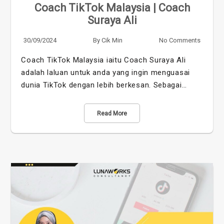
Coach TikTok Malaysia | Coach
Suraya Ali
30/09/2024
By
Cik Min
No Comments
Coach TikTok Malaysia iaitu Coach Suraya Ali
adalah laluan untuk anda yang ingin menguasai
dunia TikTok dengan lebih berkesan. Sebagai…
Read More