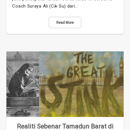
Coach Suraya Ali (Cik Su) dari…
Read More
Realiti Sebenar Tamadun Barat di