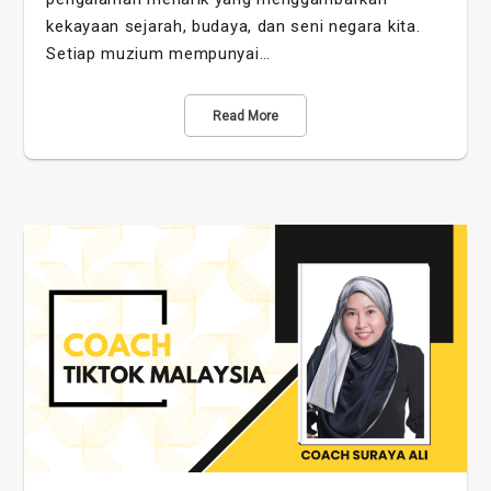
kekayaan sejarah, budaya, dan seni negara kita.
Setiap muzium mempunyai…
Read More