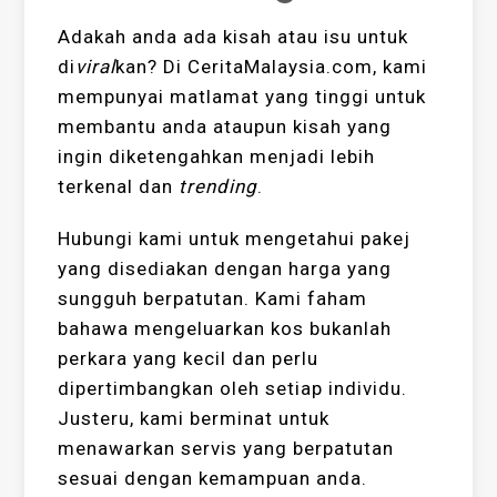
Adakah anda ada kisah atau isu untuk
di
viral
kan? Di CeritaMalaysia.com, kami
mempunyai matlamat yang tinggi untuk
membantu anda ataupun kisah yang
ingin diketengahkan menjadi lebih
terkenal dan
trending
.
Hubungi kami untuk mengetahui pakej
yang disediakan dengan harga yang
sungguh berpatutan. Kami faham
bahawa mengeluarkan kos bukanlah
perkara yang kecil dan perlu
dipertimbangkan oleh setiap individu.
Justeru, kami berminat untuk
menawarkan servis yang berpatutan
sesuai dengan kemampuan anda.