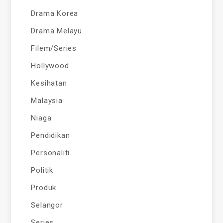
Drama Korea
Drama Melayu
Filem/Series
Hollywood
Kesihatan
Malaysia
Niaga
Pendidikan
Personaliti
Politik
Produk
Selangor
Series