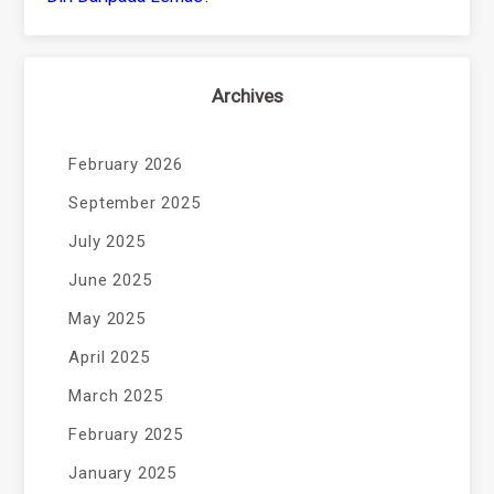
Archives
February 2026
September 2025
July 2025
June 2025
May 2025
April 2025
March 2025
February 2025
January 2025