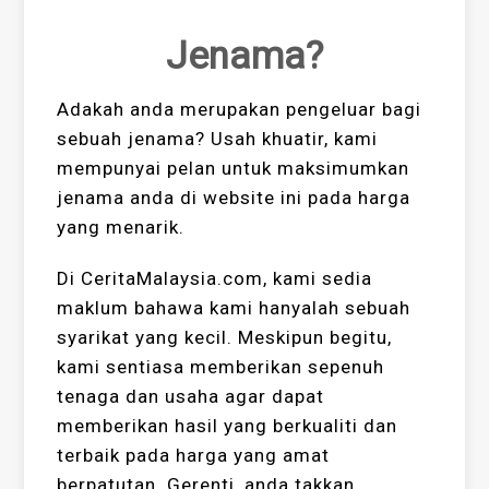
Jenama?
Adakah anda merupakan pengeluar bagi
sebuah jenama? Usah khuatir, kami
mempunyai pelan untuk maksimumkan
jenama anda di website ini pada harga
yang menarik.
Di CeritaMalaysia.com, kami sedia
maklum bahawa kami hanyalah sebuah
syarikat yang kecil. Meskipun begitu,
kami sentiasa memberikan sepenuh
tenaga dan usaha agar dapat
memberikan hasil yang berkualiti dan
terbaik pada harga yang amat
berpatutan. Gerenti, anda takkan