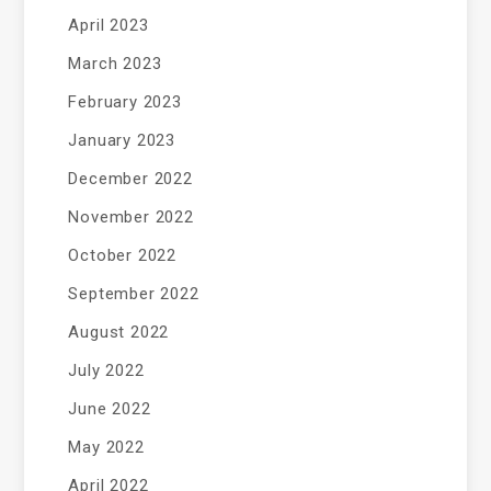
April 2023
March 2023
February 2023
January 2023
December 2022
November 2022
October 2022
September 2022
August 2022
July 2022
June 2022
May 2022
April 2022