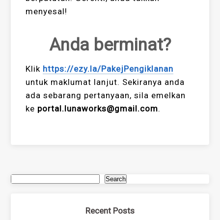
menyesal!
Anda berminat?
Klik
https://ezy.la/PakejPengiklanan
untuk maklumat lanjut. Sekiranya anda
ada sebarang pertanyaan, sila emelkan
ke
portal.lunaworks@gmail.com
.
Search
Recent Posts