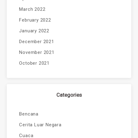
March 2022
February 2022
January 2022
December 2021
November 2021
October 2021
Categories
Bencana
Cerita Luar Negara
Cuaca