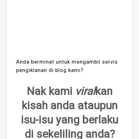
Anda berminat untuk mengambil servis
pengiklanan di blog kami?
Nak kami
viral
kan
kisah anda ataupun
isu-isu yang berlaku
di sekeliling anda?