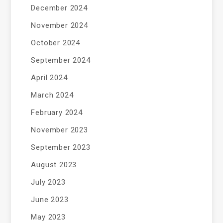
December 2024
November 2024
October 2024
September 2024
April 2024
March 2024
February 2024
November 2023
September 2023
August 2023
July 2023
June 2023
May 2023