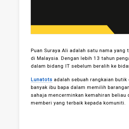
Puan Suraya Ali adalah satu nama yang t
di Malaysia. Dengan lebih 13 tahun pen
dalam bidang IT sebelum beralih ke bi
Lunatots
adalah sebuah rangkaian butik
banyak ibu bapa dalam memilih barangan 
sahaja mencerminkan kemahiran beliau 
memberi yang terbaik kepada komuniti.