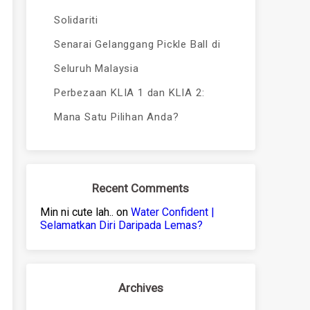
Solidariti
Senarai Gelanggang Pickle Ball di
Seluruh Malaysia
Perbezaan KLIA 1 dan KLIA 2:
Mana Satu Pilihan Anda?
Recent Comments
Min ni cute lah..
on
Water Confident |
Selamatkan Diri Daripada Lemas?
Archives