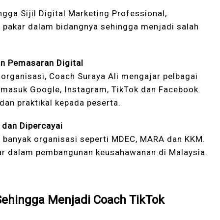
gga Sijil Digital Marketing Professional,
g pakar dalam bidangnya sehingga menjadi salah
n Pemasaran Digital
i organisasi, Coach Suraya Ali mengajar pelbagai
ermasuk Google, Instagram, TikTok dan Facebook.
dan praktikal kepada peserta.
 dan Dipercayai
 banyak organisasi seperti MDEC, MARA dan KKM.
r dalam pembangunan keusahawanan di Malaysia.
Sehingga Menjadi Coach TikTok