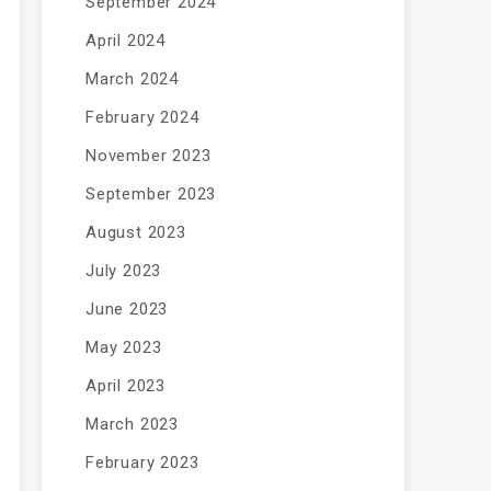
September 2024
April 2024
March 2024
February 2024
November 2023
September 2023
August 2023
July 2023
June 2023
May 2023
April 2023
March 2023
February 2023