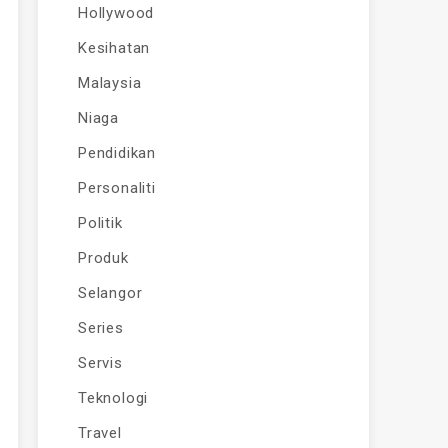
Hollywood
Kesihatan
Malaysia
Niaga
Pendidikan
Personaliti
Politik
Produk
Selangor
Series
Servis
Teknologi
Travel