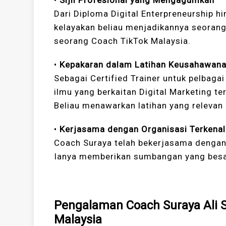
Dari Diploma Digital Enterpreneurship hin
kelayakan beliau menjadikannya seoran
seorang Coach TikTok Malaysia.
•
Kepakaran dalam Latihan Keusahawana
Sebagai Certified Trainer untuk pelbaga
ilmu yang berkaitan Digital Marketing t
Beliau menawarkan latihan yang relevan 
•
Kerjasama dengan Organisasi Terkenal
Coach Suraya telah bekerjasama dengan
Ianya memberikan sumbangan yang besa
Pengalaman Coach Suraya Ali 
Malaysia