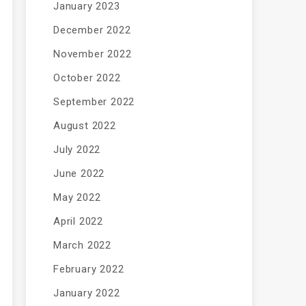
January 2023
December 2022
November 2022
October 2022
September 2022
August 2022
July 2022
June 2022
May 2022
April 2022
March 2022
February 2022
January 2022