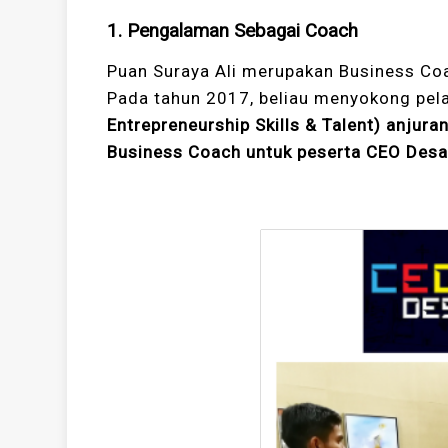
1. Pengalaman Sebagai Coach
Puan Suraya Ali merupakan Business Co
Pada tahun 2017, beliau menyokong pelaj
Entrepreneurship Skills & Talent) anjur
Business Coach untuk peserta CEO Desa