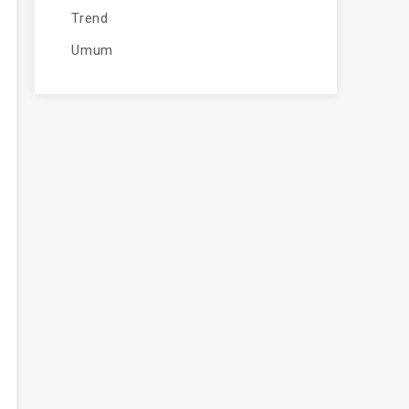
Trend
Umum