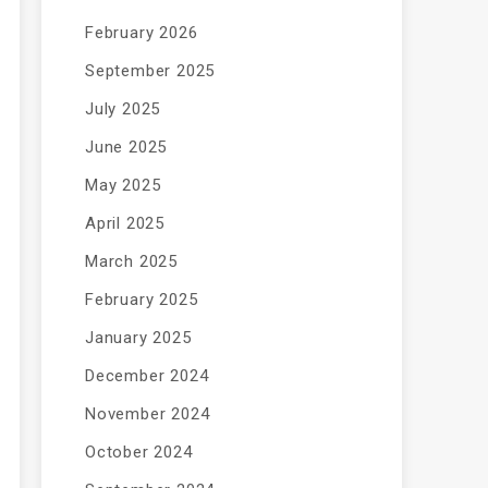
February 2026
September 2025
July 2025
June 2025
May 2025
April 2025
March 2025
February 2025
January 2025
December 2024
November 2024
October 2024