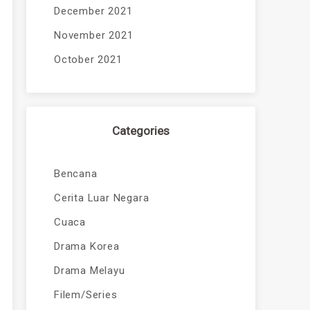
December 2021
November 2021
October 2021
Categories
Bencana
Cerita Luar Negara
Cuaca
Drama Korea
Drama Melayu
Filem/Series