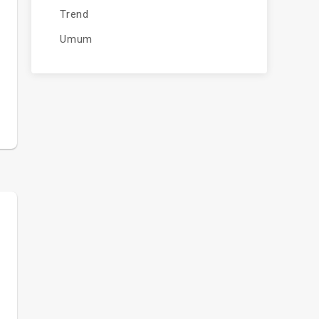
Trend
Umum