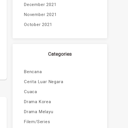
December 2021
November 2021
October 2021
Categories
Bencana
Cerita Luar Negara
Cuaca
Drama Korea
Drama Melayu
Filem/Series