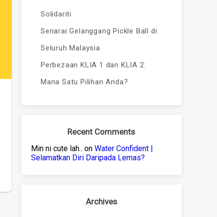
Solidariti
Senarai Gelanggang Pickle Ball di
Seluruh Malaysia
Perbezaan KLIA 1 dan KLIA 2:
Mana Satu Pilihan Anda?
Recent Comments
Min ni cute lah..
on
Water Confident |
Selamatkan Diri Daripada Lemas?
Archives