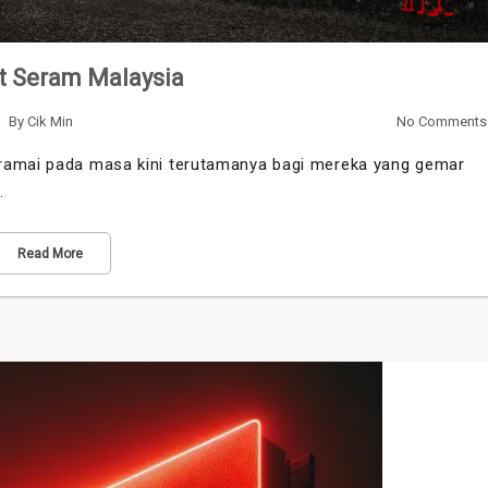
t Seram Malaysia
By
Cik Min
No Comments
 ramai pada masa kini terutamanya bagi mereka yang gemar
…
Read More