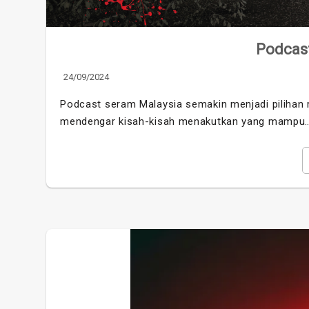
Podcas
24/09/2024
Podcast seram Malaysia semakin menjadi pilihan
mendengar kisah-kisah menakutkan yang mampu