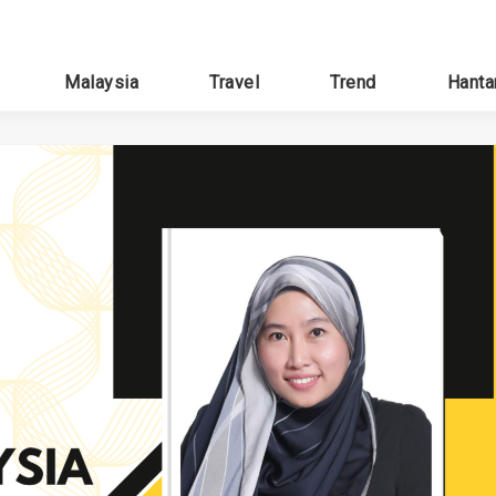
Malaysia
Travel
Trend
Hanta