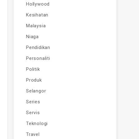
Hollywood
Kesihatan
Malaysia
Niaga
Pendidikan
Personaliti
Politik
Produk
Selangor
Series
Servis
Teknologi
Travel