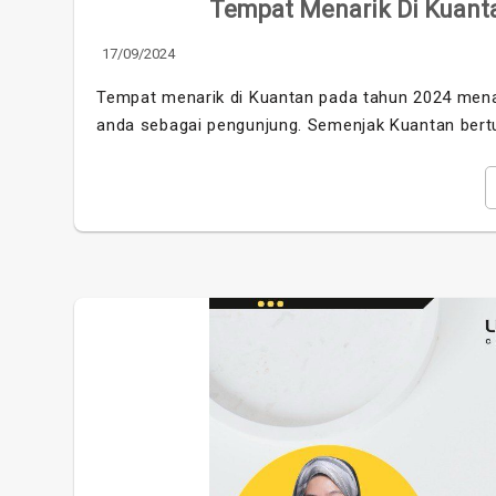
Tempat Menarik Di Kuantan
17/09/2024
Tempat menarik di Kuantan pada tahun 2024 mena
anda sebagai pengunjung. Semenjak Kuantan bert