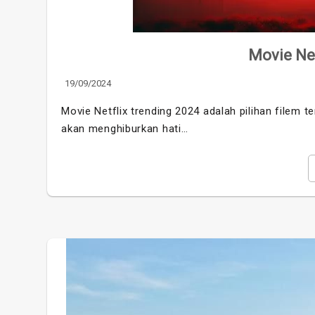
Movie Net
19/09/2024
Movie Netflix trending 2024 adalah pilihan filem te
akan menghiburkan hati…