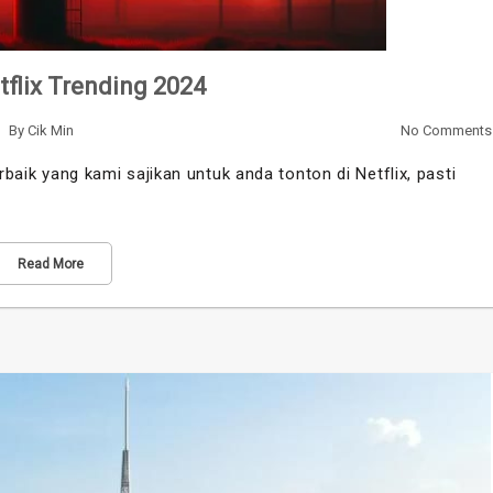
flix Trending 2024
By
Cik Min
No Comments
rbaik yang kami sajikan untuk anda tonton di Netflix, pasti
Read More