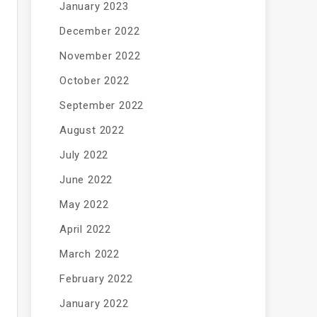
January 2023
December 2022
November 2022
October 2022
September 2022
August 2022
July 2022
June 2022
May 2022
April 2022
March 2022
February 2022
January 2022