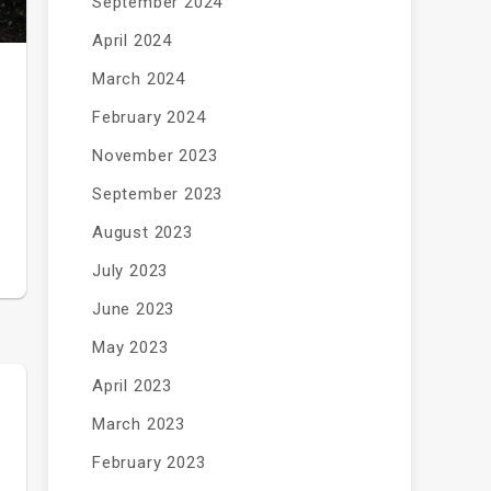
September 2024
April 2024
March 2024
February 2024
November 2023
September 2023
August 2023
July 2023
June 2023
May 2023
April 2023
March 2023
February 2023