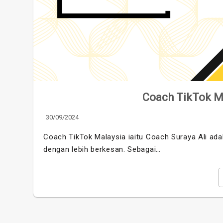
Coach TikTok Ma
30/09/2024
Coach TikTok Malaysia iaitu Coach Suraya Ali ada
dengan lebih berkesan. Sebagai…