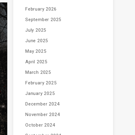
February 2026
September 2025
July 2025
June 2025
May 2025
April 2025
March 2025
February 2025
January 2025
December 2024
November 2024
October 2024