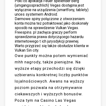
Póki co aplikacja Feuer speiender berg
(umgangssprachlich) Vegas dostępna jest
wyłącznie na urządzenia (smartfony, tablety)
unces systemem Android.
Darmowe spiny połączone z otworzeniem
konta można też potraktować jako doskonały
sposób na sprawdzenie Vulkan Vegas.
Freespins. pl zachęca graczy perform
sprawdzenia prawa dotyczącego hazardu
internetowego t ich jurysdykcji prawnej.
Warto przyjrzeć się także obsłudze klienta w
Vulkan Sin city.
Owe punkty można potem wymieniać
mhh nagrody, także pieniężne. Na
wyższe etapy przechodzi się dzięki
uzbieraniu konkretnej liczby punktów
lojalnościowych. Awans na wyższy
poziom pozwala na otrzymywanie
ciekawszych i wyższych bonusów.
Poza tym na Casino Las Vegas