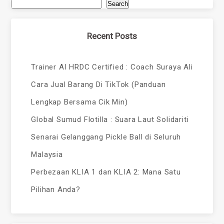
Search
Recent Posts
Trainer AI HRDC Certified : Coach Suraya Ali
Cara Jual Barang Di TikTok (Panduan
Lengkap Bersama Cik Min)
Global Sumud Flotilla : Suara Laut Solidariti
Senarai Gelanggang Pickle Ball di Seluruh
Malaysia
Perbezaan KLIA 1 dan KLIA 2: Mana Satu
Pilihan Anda?