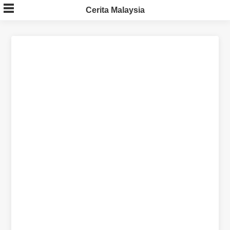
Skip
Cerita Malaysia
to
content