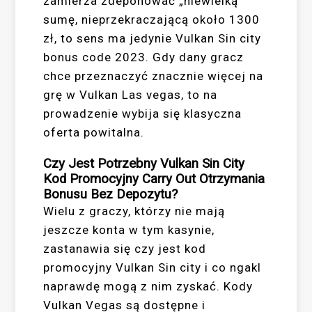
zamierza zdeponować „niewielką”
sumę, nieprzekraczającą około 1300
zł, to sens ma jedynie Vulkan Sin city
bonus code 2023. Gdy dany gracz
chce przeznaczyć znacznie więcej na
grę w Vulkan Las vegas, to na
prowadzenie wybija się klasyczna
oferta powitalna.
Czy Jest Potrzebny Vulkan Sin City
Kod Promocyjny Carry Out Otrzymania
Bonusu Bez Depozytu?
Wielu z graczy, którzy nie mają
jeszcze konta w tym kasynie,
zastanawia się czy jest kod
promocyjny Vulkan Sin city i co ngakl
naprawdę mogą z nim zyskać. Kody
Vulkan Vegas są dostępne i