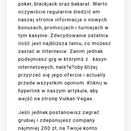
poker, blackjack oraz bakarat. Warto
oczywiście regularnie śledzić em
naszej stronie informacje o nowych
bonusach, promocjach i turniejach w
tym kasynie. Zdecydowanie ostatnia
ilość jest najbliższa temu, co możesz
zastać w Internecie. Zanim jednak
podejmiesz grę w którymś z . kasyn
internetowych, nale?a?oby bliżej
przyjrzeć się jego ofercie i actually
przede wszystkim opiniom. Kliknij w
hyperlink w naszym artykule, aby
wejść na stronę Vulkan Vegas.
Jeśli jednak postanowisz zagrać
grubiej i zdeponujesz company
najmniej 200 zł, na Twoje konto