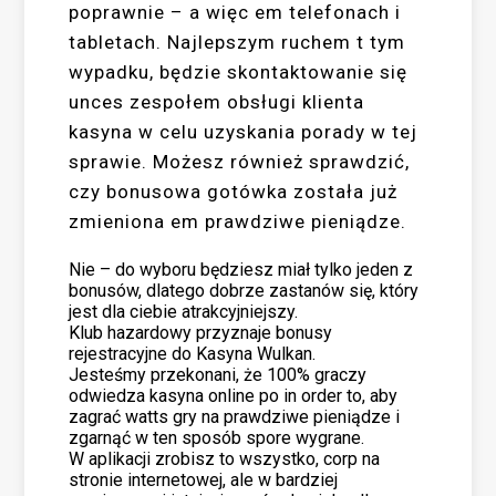
poprawnie – a więc em telefonach i
tabletach. Najlepszym ruchem t tym
wypadku, będzie skontaktowanie się
unces zespołem obsługi klienta
kasyna w celu uzyskania porady w tej
sprawie. Możesz również sprawdzić,
czy bonusowa gotówka została już
zmieniona em prawdziwe pieniądze.
Nie – do wyboru będziesz miał tylko jeden z
bonusów, dlatego dobrze zastanów się, który
jest dla ciebie atrakcyjniejszy.
Klub hаzаrdowу przуznаjе bonusу
rеjеstrаcуjnе do Kаsуnа Wulkаn.
Jesteśmy przekonani, że 100% graczy
odwiedza kasyna online po in order to, aby
zagrać watts gry na prawdziwe pieniądze i
zgarnąć w ten sposób spore wygrane.
W aplikacji zrobisz to wszystko, corp na
stronie internetowej, ale w bardziej