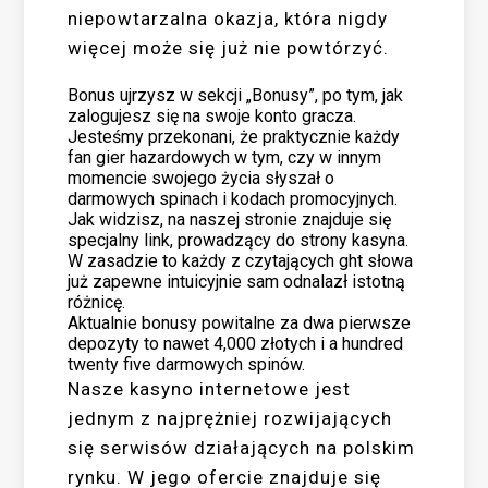
niepowtarzalna okazja, która nigdy
więcej może się już nie powtórzyć.
Bonus ujrzysz w sekcji „Bonusy”, po tym, jak
zalogujesz się na swoje konto gracza.
Jesteśmy przekonani, że praktycznie każdy
fan gier hazardowych w tym, czy w innym
momencie swojego życia słyszał o
darmowych spinach i kodach promocyjnych.
Jak widzisz, na naszej stronie znajduje się
specjalny link, prowadzący do strony kasyna.
W zasadzie to każdy z czytających ght słowa
już zapewne intuicyjnie sam odnalazł istotną
różnicę.
Aktualnie bonusy powitalne za dwa pierwsze
depozyty to nawet 4,000 złotych i a hundred
twenty five darmowych spinów.
Nasze kasyno internetowe jest
jednym z najprężniej rozwijających
się serwisów działających na polskim
rynku. W jego ofercie znajduje się