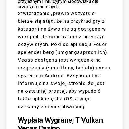
przyjaznym i intuicyjnym środowisku dla
urządzeń mobilnych.
Stwierdzenie „prawie wszystkie”
bierze się stąd, że na przykład gry z
kategorii na żywo nie są dostępne w
wersjach demonstration z przyczyn
oczywistych. Póki co aplikacja Feuer
speiender berg (umgangssprachlich)
Vegas dostępna jest wyłącznie na
urządzenia (smartfony, tablety) unces
systemem Android. Kasyno online
informuje na swojej stronie, że jest
na ostatniej prostej, aby wypuścić
także aplikację dla iOS, a więc
czekamy z niecierpliwością.
Wypłata Wygranej T Vulkan
Vegas Casino