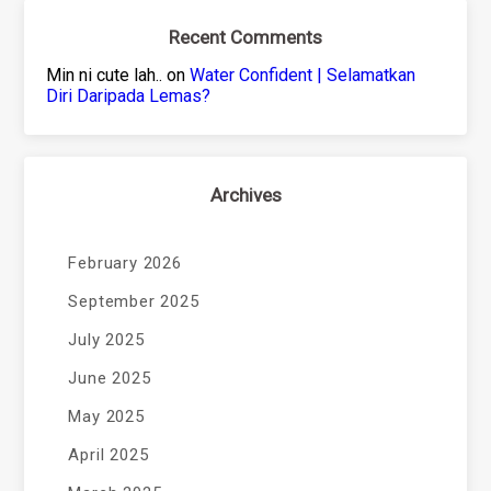
Recent Comments
Min ni cute lah..
on
Water Confident | Selamatkan
Diri Daripada Lemas?
Archives
February 2026
September 2025
July 2025
June 2025
May 2025
April 2025