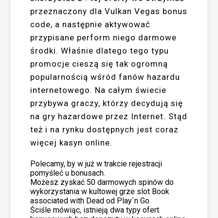
przeznaczony dla Vulkan Vegas bonus
code, a następnie aktywować
przypisane perform niego darmowe
środki. Właśnie dlatego tego typu
promocje cieszą się tak ogromną
popularnością wśród fanów hazardu
internetowego. Na całym świecie
przybywa graczy, którzy decydują się
na gry hazardowe przez Internet. Stąd
też i na rynku dostępnych jest coraz
więcej kasyn online.
Polecamy, by w już w trakcie rejestracji
pomyśleć u bonusach.
Możesz zyskać 50 darmowych spinów do
wykorzystania w kultowej grze slot Book
associated with Dead od Play`n Go.
Ściśle mówiąc, istnieją dwa typy ofert