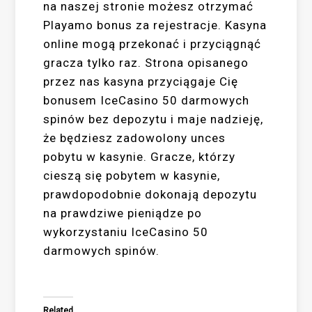
na naszej stronie możesz otrzymać
Playamo bonus za rejestracje. Kasyna
online mogą przekonać i przyciągnąć
gracza tylko raz. Strona opisanego
przez nas kasyna przyciągaje Cię
bonusem IceCasino 50 darmowych
spinów bez depozytu i maje nadzieję,
że będziesz zadowolony unces
pobytu w kasynie. Gracze, którzy
cieszą się pobytem w kasynie,
prawdopodobnie dokonają depozytu
na prawdziwe pieniądze po
wykorzystaniu IceCasino 50
darmowych spinów.
Related