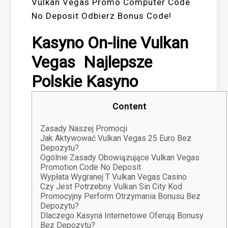
Vulkan Vegas Promo Computer Code
No Deposit Odbierz Bonus Code!
Kasyno On-line Vulkan
Vegas ️ Najlepsze
Polskie Kasyno
Content
Zasady Naszej Promocji
Jak Aktywować Vulkan Vegas 25 Euro Bez
Depozytu?
Ogólnie Zasady Obowiązujące Vulkan Vegas
Promotion Code No Deposit
Wypłata Wygranej T Vulkan Vegas Casino
Czy Jest Potrzebny Vulkan Sin City Kod
Promocyjny Perform Otrzymania Bonusu Bez
Depozytu?
Dlaczego Kasyna Internetowe Oferują Bonusy
Bez Depozytu?