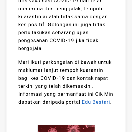
dos vaksinasi COVID-19 dan telah
menerima dos penggalak, tempoh
kuarantin adalah tidak sama dengan
kes positif. Golongan ini juga tidak
perlu lakukan sebarang ujian
pengesanan COVID-19 jika tidak
bergejala.
Mari ikuti perkongsian di bawah untuk
maklumat lanjut tempoh kuarantin
bagi kes COVID-19 dan kontak rapat
terkini yang telah dikemaskini.
Informasi yang bermanfaat ini Cik Min
dapatkan daripada portal
Edu Bestari
.