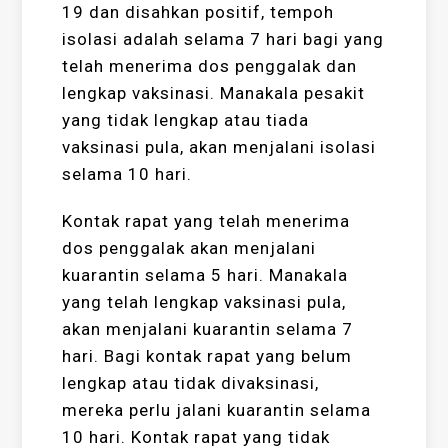
19 dan disahkan positif, tempoh
isolasi adalah selama 7 hari bagi yang
telah menerima dos penggalak dan
lengkap vaksinasi. Manakala pesakit
yang tidak lengkap atau tiada
vaksinasi pula, akan menjalani isolasi
selama 10 hari.
Kontak rapat yang telah menerima
dos penggalak akan menjalani
kuarantin selama 5 hari. Manakala
yang telah lengkap vaksinasi pula,
akan menjalani kuarantin selama 7
hari. Bagi kontak rapat yang belum
lengkap atau tidak divaksinasi,
mereka perlu jalani kuarantin selama
10 hari. Kontak rapat yang tidak