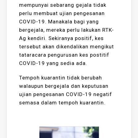
mempunyai sebarang gejala tidak
perlu membuat ujian pengesanan
COVID-19. Manakala bagi yang
bergejala, mereka perlu lakukan RTK-
Ag kendiri. Sekiranya positif, kes
tersebut akan dikendalikan mengikut
tataracara pengurusan kes postitif
COVID-19 yang sedia ada.
Tempoh kuarantin tidak berubah
walaupun bergejala dan keputusan
ujian pengesanan COVID-19 negatif
semasa dalam tempoh kuarantin.