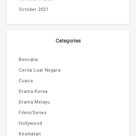
October 2021
Categories
Bencana
Cerita Luar Negara
Cuaca
Drama Korea
Drama Melayu
Filem/Series
Hollywood
Kesihatan