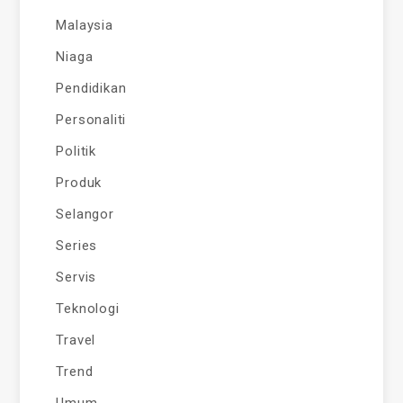
Malaysia
Niaga
Pendidikan
Personaliti
Politik
Produk
Selangor
Series
Servis
Teknologi
Travel
Trend
Umum