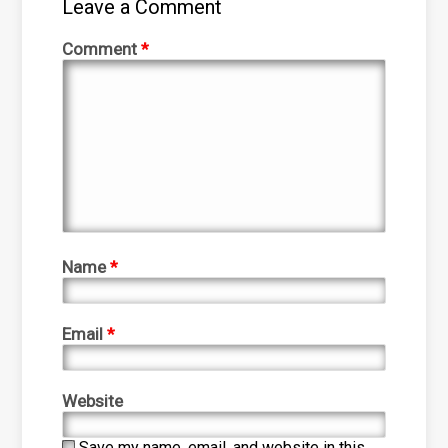
Leave a Comment
Comment
*
Name
*
Email
*
Website
Save my name, email, and website in this