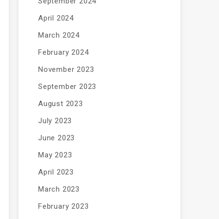
September 2024
April 2024
March 2024
February 2024
November 2023
September 2023
August 2023
July 2023
June 2023
May 2023
April 2023
March 2023
February 2023