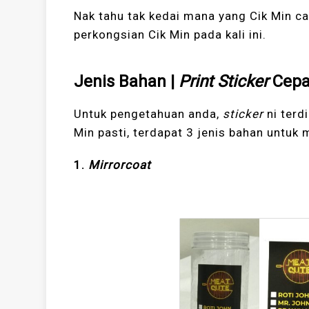
Nak tahu tak kedai mana yang Cik Min ca
perkongsian Cik Min pada kali ini.
Jenis Bahan |
Print Sticker
Cepa
Untuk pengetahuan anda,
sticker
ni terd
Min pasti, terdapat 3 jenis bahan untuk
1.
Mirrorcoat