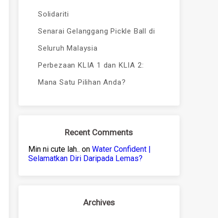
Solidariti
Senarai Gelanggang Pickle Ball di
Seluruh Malaysia
Perbezaan KLIA 1 dan KLIA 2:
Mana Satu Pilihan Anda?
Recent Comments
Min ni cute lah..
on
Water Confident |
Selamatkan Diri Daripada Lemas?
Archives