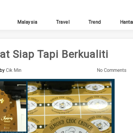
Malaysia
Travel
Trend
Hanta
at Siap Tapi Berkualiti
by
Cik Min
No Comments