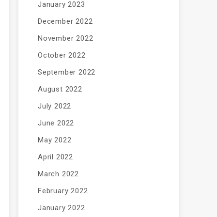
January 2023
December 2022
November 2022
October 2022
September 2022
August 2022
July 2022
June 2022
May 2022
April 2022
March 2022
February 2022
January 2022