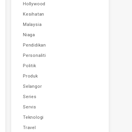
Hollywood
Kesihatan
Malaysia
Niaga
Pendidikan
Personaliti
Politik
Produk
Selangor
Series
Servis
Teknologi
Travel