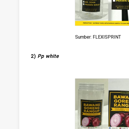
Sumber: FLEXISPRINT
2)
Pp white