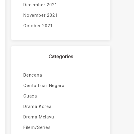
December 2021
November 2021
October 2021
Categories
Bencana
Cerita Luar Negara
Cuaca
Drama Korea
Drama Melayu
Filem/Series