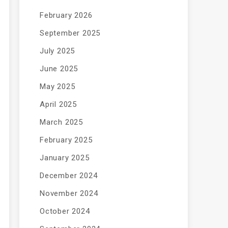
February 2026
September 2025
July 2025
June 2025
May 2025
April 2025
March 2025
February 2025
January 2025
December 2024
November 2024
October 2024