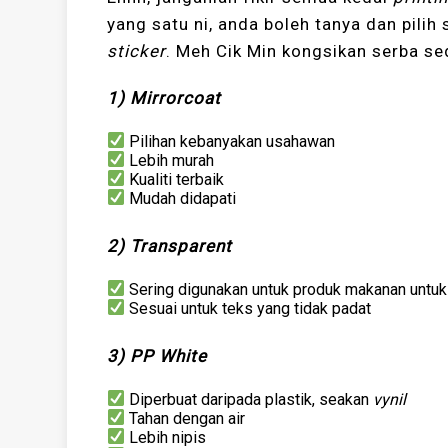
yang satu ni, anda boleh tanya dan pilih
sticker
. Meh Cik Min kongsikan serba se
1) Mirrorcoat
Pilihan kebanyakan usahawan
Lebih murah
Kualiti terbaik
Mudah didapati
2) Transparent
Sering digunakan untuk produk makanan untuk 
Sesuai untuk teks yang tidak padat
3) PP White
Diperbuat daripada plastik, seakan
vynil
Tahan dengan air
Lebih nipis