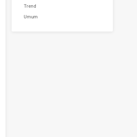
Trend
Umum