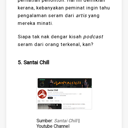
kerana, kebanyakan peminat ingin tahu
pengalaman seram dari
artis
yang
mereka minati.
Siapa tak nak dengar kisah
podcast
seram dari orang terkenal, kan?
5. Santai Chill
Sumber:
Santai Chill
|
Youtube Channel