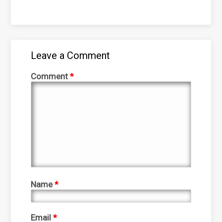
Leave a Comment
Comment
*
Name
*
Email
*