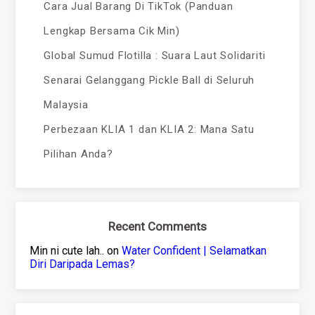
Cara Jual Barang Di TikTok (Panduan
Lengkap Bersama Cik Min)
Global Sumud Flotilla : Suara Laut Solidariti
Senarai Gelanggang Pickle Ball di Seluruh
Malaysia
Perbezaan KLIA 1 dan KLIA 2: Mana Satu
Pilihan Anda?
Recent Comments
Min ni cute lah..
on
Water Confident | Selamatkan
Diri Daripada Lemas?