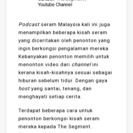
Youtube Channel
Podcast
seram Malaysia kali ini juga
menampilkan beberapa kisah seram
yang diceritakan oleh penonton yang
ingin berkongsi pengalaman mereka.
Kebanyakan penonton memilih untuk
menonton video dari
channel
ini
kerana kisah-kisahnya sesuai sebagai
hiburan sebelum tidur. Dengan gaya
host
yang santai, tenang, dan
menghayati setiap cerita.
Terdapat beberapa cara untuk
penonton berkongsi kisah seram
mereka kepada The Segment.