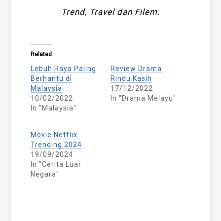
Trend, Travel dan Filem.
Related
Lebuh Raya Paling
Review Drama
Berhantu di
Rindu Kasih
Malaysia
17/12/2022
10/02/2022
In "Drama Melayu"
In "Malaysia"
Movie Netflix
Trending 2024
19/09/2024
In "Cerita Luar
Negara"