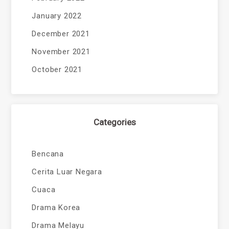
January 2022
December 2021
November 2021
October 2021
Categories
Bencana
Cerita Luar Negara
Cuaca
Drama Korea
Drama Melayu