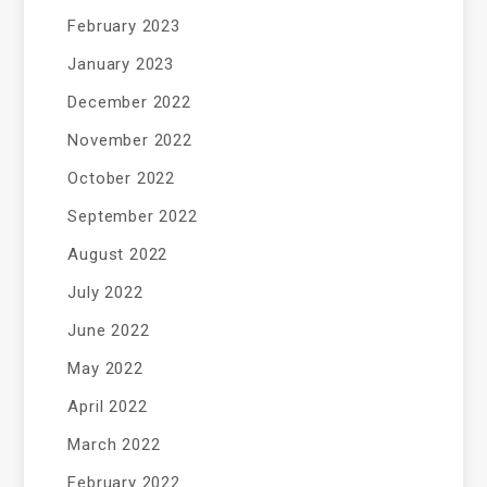
February 2023
January 2023
December 2022
November 2022
October 2022
September 2022
August 2022
July 2022
June 2022
May 2022
April 2022
March 2022
February 2022