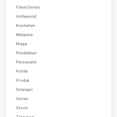
Filem/Series
Hollywood
Kesihatan
Malaysia
Niaga
Pendidikan
Personaliti
Politik
Produk
Selangor
Series
Servis
Teknologi