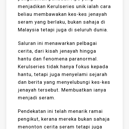
menjadikan Kerulseries unik ialah cara
beliau membawakan kes-kes jenayah
seram yang berlaku, bukan sahaja di
Malaysia tetapi juga di seluruh dunia.
Saluran ini menawarkan pelbagai
cerita, dari kisah jenayah hingga
hantu dan fenomena paranormal.
Kerulseries tidak hanya fokus kepada
hantu, tetapi juga menyelami sejarah
dan berita yang menyelubungi kes-kes
jenayah tersebut. Membuatkan ianya
menjadi seram.
Pendekatan ini telah menarik ramai
pengikut, kerana mereka bukan sahaja
menonton cerita seram tetapi juga