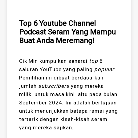
Top 6 Youtube Channel
Podcast Seram Yang Mampu
Buat Anda Meremang!
Cik Min kumpulkan senarai
top
6
saluran YouTube yang paling
popular
.
Pemilihan ini dibuat berdasarkan
jumlah
subscribers
yang mereka
miliki untuk masa kini iaitu pada bulan
September 2024. Ini adalah bertujuan
untuk menunjukkan betapa ramai yang
tertarik dengan kisah-kisah seram
yang mereka sajikan.