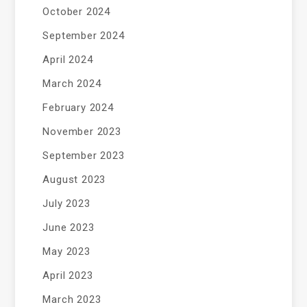
October 2024
September 2024
April 2024
March 2024
February 2024
November 2023
September 2023
August 2023
July 2023
June 2023
May 2023
April 2023
March 2023