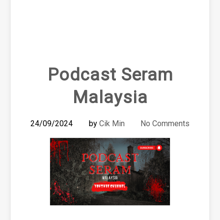
Podcast Seram
Malaysia
24/09/2024
by
Cik Min
No Comments