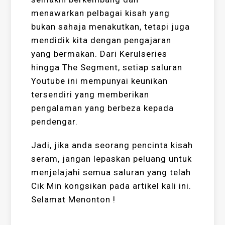
menawarkan pelbagai kisah yang
bukan sahaja menakutkan, tetapi juga
mendidik kita dengan pengajaran
yang bermakan. Dari Kerulseries
hingga The Segment, setiap saluran
Youtube ini mempunyai keunikan
tersendiri yang memberikan
pengalaman yang berbeza kepada
pendengar.
Jadi, jika anda seorang pencinta kisah
seram, jangan lepaskan peluang untuk
menjelajahi semua saluran yang telah
Cik Min kongsikan pada artikel kali ini.
Selamat Menonton !