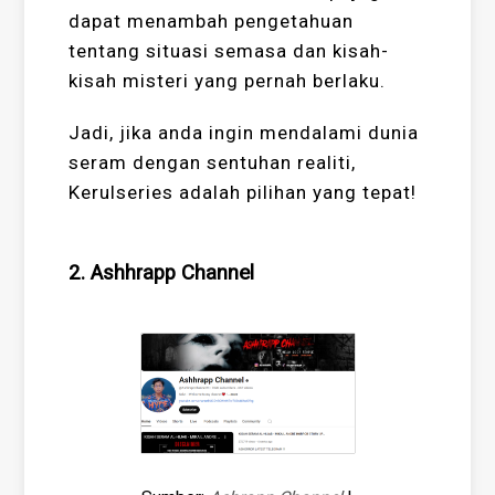
dapat menambah pengetahuan
tentang situasi semasa dan kisah-
kisah misteri yang pernah berlaku.
Jadi, jika anda ingin mendalami dunia
seram dengan sentuhan realiti,
Kerulseries adalah pilihan yang tepat!
2. Ashhrapp Channel