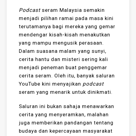
Podcast
seram Malaysia semakin
menjadi pilihan ramai pada masa kini
terutamanya bagi mereka yang gemar
mendengar kisah-kisah menakutkan
yang mampu mengusik perasaan.
Dalam suasana malam yang sunyi,
cerita hantu dan misteri sering kali
menjadi peneman buat penggemar
cerita seram. Oleh itu, banyak saluran
YouTube kini menyajikan
podcast
seram yang menarik untuk dinikmati.
Saluran ini bukan sahaja menawarkan
cerita yang menyeramkan, malahan
juga memberikan pandangan tentang
budaya dan kepercayaan masyarakat