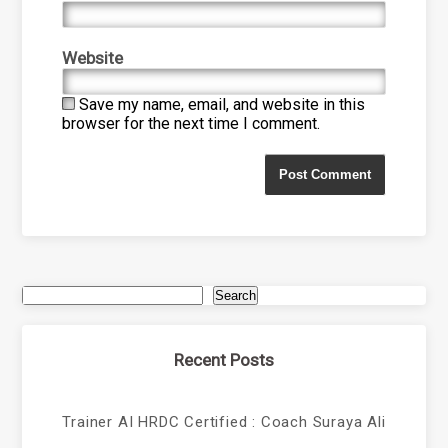
Website
Save my name, email, and website in this
browser for the next time I comment.
Search
Recent Posts
Trainer AI HRDC Certified : Coach Suraya Ali