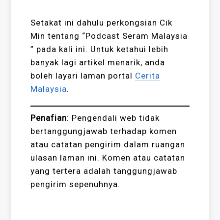
Setakat ini dahulu perkongsian Cik
Min tentang “Podcast Seram Malaysia
” pada kali ini. Untuk ketahui lebih
banyak lagi artikel menarik, anda
boleh layari laman portal
Cerita
Malaysia
.
Penafian
:
Pengendali web tidak
bertanggungjawab terhadap komen
atau catatan pengirim dalam ruangan
ulasan laman ini. Komen atau catatan
yang tertera adalah tanggungjawab
pengirim sepenuhnya.