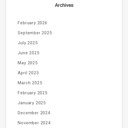
Archives
February 2026
September 2025
July 2025
June 2025
May 2025
April 2025
March 2025
February 2025
January 2025
December 2024
November 2024