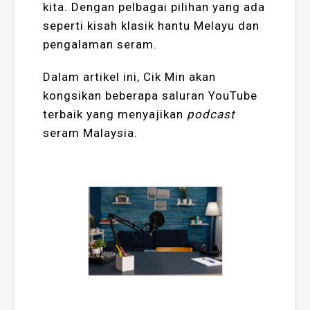
kita. Dengan pelbagai pilihan yang ada
seperti kisah klasik hantu Melayu dan
pengalaman seram.
Dalam artikel ini, Cik Min akan
kongsikan beberapa saluran YouTube
terbaik yang menyajikan
podcast
seram Malaysia.