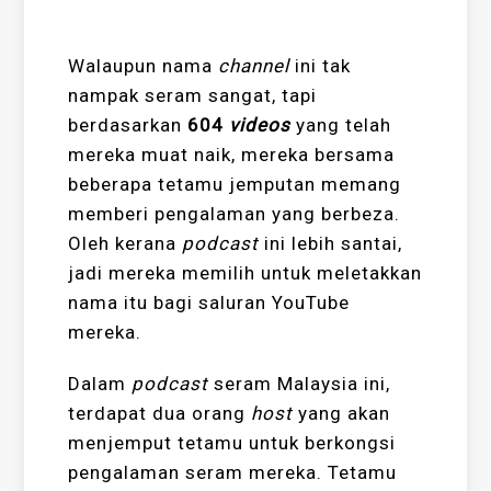
Walaupun nama
channel
ini tak
nampak seram sangat, tapi
berdasarkan
604
videos
yang telah
mereka muat naik, mereka bersama
beberapa tetamu jemputan memang
memberi pengalaman yang berbeza.
Oleh kerana
podcast
ini lebih santai,
jadi mereka memilih untuk meletakkan
nama itu bagi saluran YouTube
mereka.
Dalam
podcast
seram Malaysia ini,
terdapat dua orang
host
yang akan
menjemput tetamu untuk berkongsi
pengalaman seram mereka. Tetamu