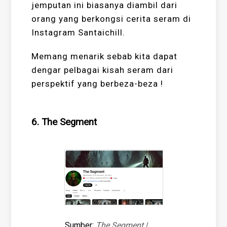
jemputan ini biasanya diambil dari
orang yang berkongsi cerita seram di
Instagram Santaichill.
Memang menarik sebab kita dapat
dengar pelbagai kisah seram dari
perspektif yang berbeza-beza !
6. The Segment
Sumber:
The Segment |