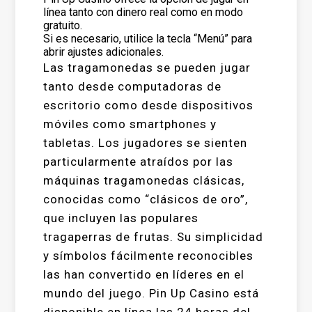
línea tanto con dinero real como en modo
gratuito.
Si es necesario, utilice la tecla “Menú” para
abrir ajustes adicionales.
Las tragamonedas se pueden jugar
tanto desde computadoras de
escritorio como desde dispositivos
móviles como smartphones y
tabletas. Los jugadores se sienten
particularmente atraídos por las
máquinas tragamonedas clásicas,
conocidas como “clásicos de oro”,
que incluyen las populares
tragaperras de frutas. Su simplicidad
y símbolos fácilmente reconocibles
las han convertido en líderes en el
mundo del juego. Pin Up Casino está