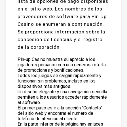
lista de opciones de pago disponibles
en el sitio web. Los nombres de los
proveedores de software para Pin Up
Casino se enumeran a continuación.
Se proporciona información sobre la
concesión de licencias y el registro
de la corporación.
Pin-up Casino muestra su aprecio a los
jugadores peruanos con una generosa oferta
de promociones y bonificaciones.
Todos los juegos se cargan rápidamente y
funcionan sin problemas, incluso en los
dispositivos más antiguos.
Un diseño elegante y una navegación sencilla
permiten a los usuarios acceder rápidamente
al software.
El primer paso es ir a la sección “Contacto”
del sitio web y encontrar el número de
teléfono de atención al cliente.
En la parte inferior de la página hay enlaces