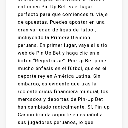
entonces Pin Up Bet es el lugar
perfecto para que comiences tu viaje
de apuestas. Puedes apostar en una
gran variedad de ligas de fútbol,
incluyendo la Primera División
peruana. En primer lugar, vaya al sitio
web de Pin Up Bet y haga clic en el
botón “Registrarse”. Pin-Up Bet pone
mucho énfasis en el fútbol, que es el
deporte rey en América Latina. Sin
embargo, es evidente que tras la
reciente crisis financiera mundial, los
mercados y deportes de Pin-Up Bet
han cambiado radicalmente. Sí, Pin-up
Casino brinda soporte en español a
sus jugadores peruanos, lo que