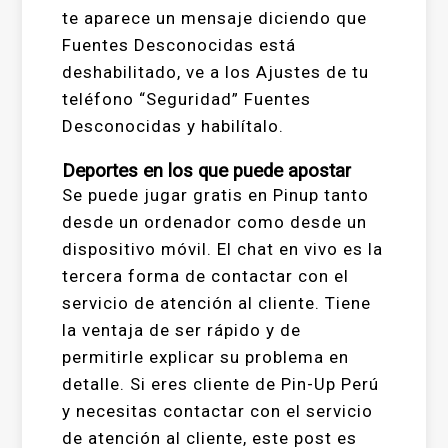
te aparece un mensaje diciendo que
Fuentes Desconocidas está
deshabilitado, ve a los Ajustes de tu
teléfono “Seguridad” Fuentes
Desconocidas y habilítalo.
Deportes en los que puede apostar
Se puede jugar gratis en Pinup tanto
desde un ordenador como desde un
dispositivo móvil. El chat en vivo es la
tercera forma de contactar con el
servicio de atención al cliente. Tiene
la ventaja de ser rápido y de
permitirle explicar su problema en
detalle. Si eres cliente de Pin-Up Perú
y necesitas contactar con el servicio
de atención al cliente, este post es