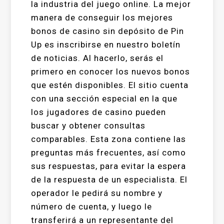
la industria del juego online. La mejor
manera de conseguir los mejores
bonos de casino sin depósito de Pin
Up es inscribirse en nuestro boletín
de noticias. Al hacerlo, serás el
primero en conocer los nuevos bonos
que estén disponibles. El sitio cuenta
con una sección especial en la que
los jugadores de casino pueden
buscar y obtener consultas
comparables. Esta zona contiene las
preguntas más frecuentes, así como
sus respuestas, para evitar la espera
de la respuesta de un especialista. El
operador le pedirá su nombre y
número de cuenta, y luego le
transferirá a un representante del