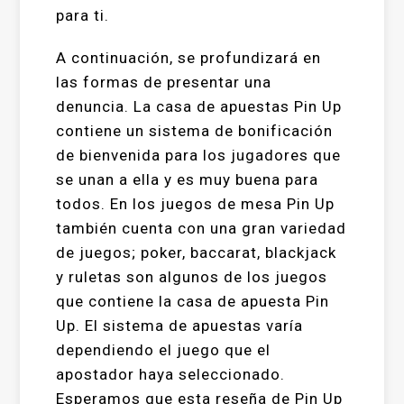
para ti.
A continuación, se profundizará en
las formas de presentar una
denuncia. La casa de apuestas Pin Up
contiene un sistema de bonificación
de bienvenida para los jugadores que
se unan a ella y es muy buena para
todos. En los juegos de mesa Pin Up
también cuenta con una gran variedad
de juegos; poker, baccarat, blackjack
y ruletas son algunos de los juegos
que contiene la casa de apuesta Pin
Up. El sistema de apuestas varía
dependiendo el juego que el
apostador haya seleccionado.
Esperamos que esta reseña de Pin Up