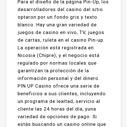
Para el diseño de la página Pin-Up, los
desarrolladores del casino del sitio
optaron por un fondo gris y texto
blanco. Hay una gran variedad de
juegos de casino en vivo, TV, juegos
de cartas, ruleta en el casino Pin-up.
La operación está registrada en
Nicosia (Chipre), y el negocio está
regulado por normas locales que
garantizan la protección de la
información personal y del dinero.
PIN UP Casino ofrece una serie de
beneficios a sus clientes, incluyendo
un programa de lealtad, servicio al
cliente las 24 horas del día, yuna
variedad de opciones de pago. Si
estás buscando un casino online que