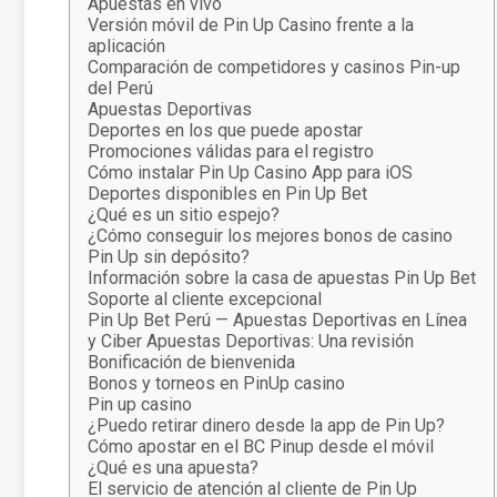
Apuestas en vivo
Versión móvil de Pin Up Casino frente a la
aplicación
Comparación de competidores y casinos Pin-up
del Perú
Apuestas Deportivas
Deportes en los que puede apostar
Promociones válidas para el registro
Cómo instalar Pin Up Casino App para iOS
Deportes disponibles en Pin Up Bet
¿Qué es un sitio espejo?
¿Cómo conseguir los mejores bonos de casino
Pin Up sin depósito?
Información sobre la casa de apuestas Pin Up Bet
Soporte al cliente excepcional
Pin Up Bet Perú — Apuestas Deportivas en Línea
y Ciber Apuestas Deportivas: Una revisión
Bonificación de bienvenida
Bonos y torneos en PinUp casino
Pin up casino
¿Puedo retirar dinero desde la app de Pin Up?
Cómo apostar en el BC Pinup desde el móvil
¿Qué es una apuesta?
El servicio de atención al cliente de Pin Up