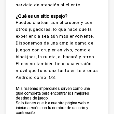
servicio de atención al cliente.
¿Qué es un sitio espejo?
Puedes chatear con el crupier y con
otros jugadores, lo que hace que la
experiencia sea aún más envolvente.
Disponemos de una amplia gama de
juegos con crupier en vivo, como el
blackjack, la ruleta, el bacará y otros.
El casino también tiene una versión
móvil que funciona tanto en teléfonos
Android como iOS.
Mis reseñas imparciales sirven como una
guía completa para encontrar los mejores
destinos de juego.
Solo tienes que ir a nuestra página web e
iniciar sesión con tu nombre de usuario y
contraseña.