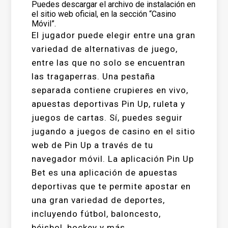
Puedes descargar el archivo de instalación en
el sitio web oficial, en la sección “Casino
Móvil”.
El jugador puede elegir entre una gran
variedad de alternativas de juego,
entre las que no solo se encuentran
las tragaperras. Una pestaña
separada contiene crupieres en vivo,
apuestas deportivas Pin Up, ruleta y
juegos de cartas. Sí, puedes seguir
jugando a juegos de casino en el sitio
web de Pin Up a través de tu
navegador móvil. La aplicación Pin Up
Bet es una aplicación de apuestas
deportivas que te permite apostar en
una gran variedad de deportes,
incluyendo fútbol, baloncesto,
béisbol, hockey y más.