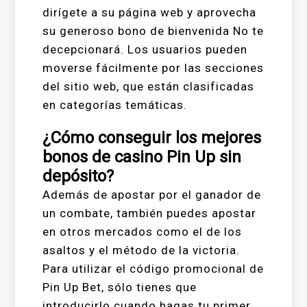
dirígete a su página web y aprovecha
su generoso bono de bienvenida No te
decepcionará. Los usuarios pueden
moverse fácilmente por las secciones
del sitio web, que están clasificadas
en categorías temáticas.
¿Cómo conseguir los mejores
bonos de casino Pin Up sin
depósito?
Además de apostar por el ganador de
un combate, también puedes apostar
en otros mercados como el de los
asaltos y el método de la victoria.
Para utilizar el código promocional de
Pin Up Bet, sólo tienes que
introducirlo cuando hagas tu primer