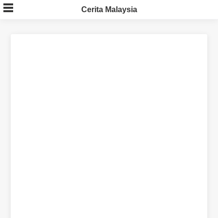
Skip
Cerita Malaysia
to
content