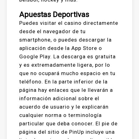
Apuestas Deportivas
Puedes visitar el casino directamente
desde el navegador de tu
smartphone, o puedes descargar la
aplicación desde la App Store o
Google Play. La descarga es gratuita
y es extremadamente ligera, por lo
que no ocupará mucho espacio en tu
teléfono. En la parte inferior de la
página hay enlaces que le llevarán a
información adicional sobre el
acuerdo de usuario y le explicarán
cualquier norma o terminología
particular que deba conocer. El pie de
página del sitio de PinUp incluye una