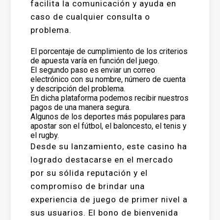
facilita la comunicación y ayuda en
caso de cualquier consulta o
problema.
El porcentaje de cumplimiento de los criterios
de apuesta varía en función del juego.
El segundo paso es enviar un correo
electrónico con su nombre, número de cuenta
y descripción del problema.
En dicha plataforma podemos recibir nuestros
pagos de una manera segura.
Algunos de los deportes más populares para
apostar son el fútbol, el baloncesto, el tenis y
el rugby.
Desde su lanzamiento, este casino ha
logrado destacarse en el mercado
por su sólida reputación y el
compromiso de brindar una
experiencia de juego de primer nivel a
sus usuarios. El bono de bienvenida