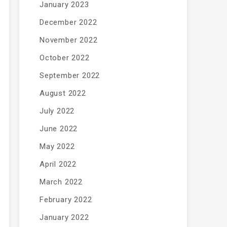
January 2023
December 2022
November 2022
October 2022
September 2022
August 2022
July 2022
June 2022
May 2022
April 2022
March 2022
February 2022
January 2022