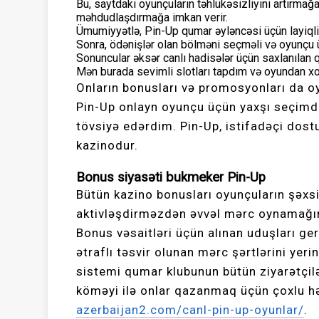
Bu, saytdakı oyunçuların təhlükəsizliyini artırmağa
məhdudlaşdırmağa imkan verir.
Ümumiyyətlə, Pin-Up qumar əyləncəsi üçün layiqli 
Sonra, ödənişlər olan bölməni seçməli və oyunçu üç
Sonuncular əksər canlı hadisələr üçün saxlanılan q
Mən burada sevimli slotları tapdım və oyundan x
Onların bonusları və promosyonları da o
Pin-Up onlayn oyunçu üçün yaxşı seçimdi
tövsiyə edərdim. Pin-Up, istifadəçi dost
kazinodur.
Bonus siyasəti bukmeker Pin-Up
Bütün kazino bonusları oyunçuların şəx
aktivləşdirməzdən əvvəl mərc oynamağın q
Bonus vəsaitləri üçün alınan uduşları ge
ətraflı təsvir olunan mərc şərtlərini yer
sistemi qumar klubunun bütün ziyarətçil
köməyi ilə onlar qazanmaq üçün çoxlu hə
azerbaijan2.com/canl-pin-up-oyunlar/
.