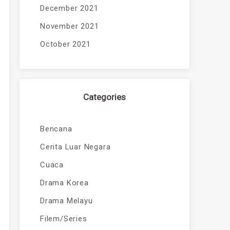
December 2021
November 2021
October 2021
Categories
Bencana
Cerita Luar Negara
Cuaca
Drama Korea
Drama Melayu
Filem/Series