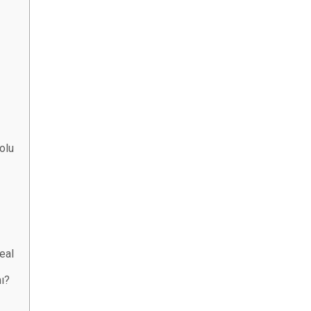
olu
eal
ı?