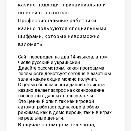
казино подходит принципиально и
со всей строгостью.
Профессиональные работники
казино пользуются специальными
шифрами, которые невозможно
взломать.
Сайт переведен на два 14 языков, в том
числе русский и украинский.
Давайте рассмотрим, какая программа
лояльности действует сегодня в азартном
зале и какие акции можно получить.
С целью безопасности данных клиента,
казино делает запрос на сканирование
паспортных данных пользователя.
Это ценный опыт, так как игровой
автомат работает одинаково в обоих
режимах, как в демо версии, так и в играх
на реальные деньги.
В случае с номером телефона,