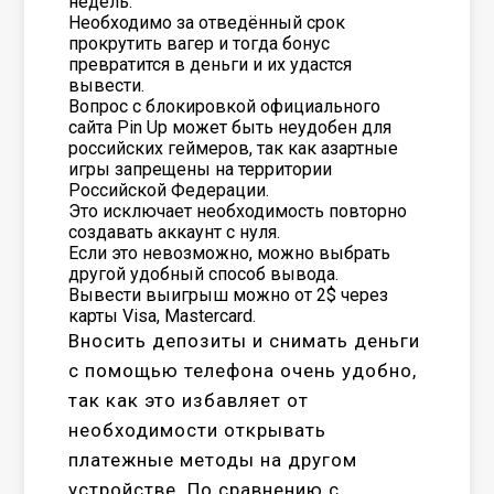
недель.
Необходимо за отведённый срок
прокрутить вагер и тогда бонус
превратится в деньги и их удастся
вывести.
Вопрос с блокировкой официального
сайта Pin Up может быть неудобен для
российских геймеров, так как азартные
игры запрещены на территории
Российской Федерации.
Это исключает необходимость повторно
создавать аккаунт с нуля.
Если это невозможно, можно выбрать
другой удобный способ вывода.
Вывести выигрыш можно от 2$ через
карты Visa, Mastercard.
Вносить депозиты и снимать деньги
с помощью телефона очень удобно,
так как это избавляет от
необходимости открывать
платежные методы на другом
устройстве. По сравнению с