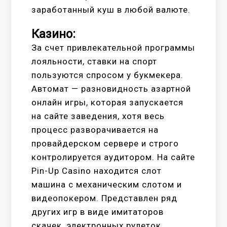
заработанный куш в любой валюте.
Казино:
За счет привлекательной программы
лояльности, ставки на спорт
пользуются спросом у букмекера.
Автомат — разновидность азартной
онлайн игры, которая запускается
на сайте заведения, хотя весь
процесс разворачивается на
провайдерском сервере и строго
контролируется аудитором. На сайте
Pin-Up Casino находится слот
машина с механическим слотом и
видеопокером. Представлен ряд
других игр в виде имитаторов
скачек, электронных рулеток,