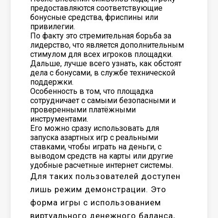
предоставляются соответствующие
бонусные средства, фриспины или
привилегии.
По факту это стремительная борьба за
лидерство, что является дополнительным
стимулом для всех игроков площадки.
Дальше, лучше всего узнать, как обстоят
дела с бонусами, в службе технической
поддержки.
Особенность в том, что площадка
сотрудничает с самыми безопасными и
проверенными платёжными
инструментами.
Его можно сразу использовать для
запуска азартных игр с реальными
ставками, чтобы играть на деньги, с
выводом средств на карты или другие
удобные расчетные интернет системы.
Для таких пользователей доступен
лишь режим демонстрации. Это
форма игры с использованием
виртуального денежного баланса,