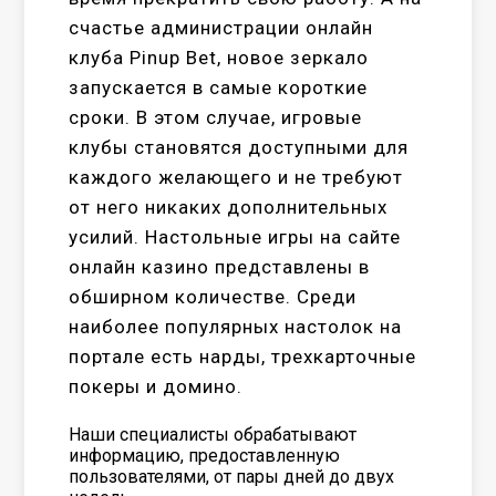
счастье администрации онлайн
клуба Pinup Bet, новое зеркало
запускается в самые короткие
сроки. В этом случае, игровые
клубы становятся доступными для
каждого желающего и не требуют
от него никаких дополнительных
усилий. Настольные игры на сайте
онлайн казино представлены в
обширном количестве. Среди
наиболее популярных настолок на
портале есть нарды, трехкарточные
покеры и домино.
Наши специалисты обрабатывают
информацию, предоставленную
пользователями, от пары дней до двух