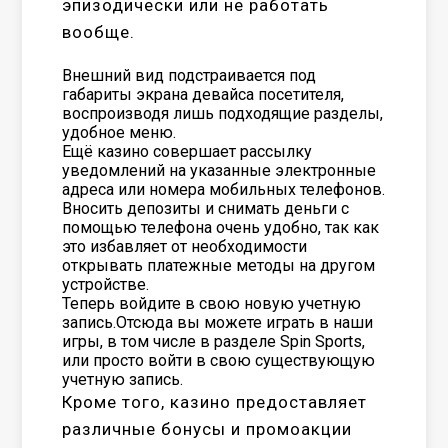
эпизодически или не работать
вообще.
Внешний вид подстраивается под
габариты экрана девайса посетителя,
воспроизводя лишь подходящие разделы,
удобное меню.
Ещё казино совершает рассылку
уведомлений на указанные электронные
адреса или номера мобильных телефонов.
Вносить депозиты и снимать деньги с
помощью телефона очень удобно, так как
это избавляет от необходимости
открывать платежные методы на другом
устройстве.
Теперь войдите в свою новую учетную
запись.Отсюда вы можете играть в наши
игры, в том числе в разделе Spin Sports,
или просто войти в свою существующую
учетную запись.
Кроме того, казино предоставляет
различные бонусы и промоакции