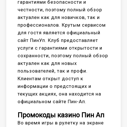
гарантиями безопасности и
честности, поэтому полный обзор
актуален как для новичков, так и
профессионалов. Крутым сервисом
для гостя является официальный
сайт ПинУп. Клуб предоставляет
услуги с гарантиями открытости и
сохранности, поэтому полный обзор
актуален как для новых
пользователей, так и профи.
Клиентам открыт доступ к
информации о предстоящих и
текущих акциях, она находится на
официальном сайте Пин-Ап.
Промокоды казино Пин Ап
Во время игры в рулетку на экране