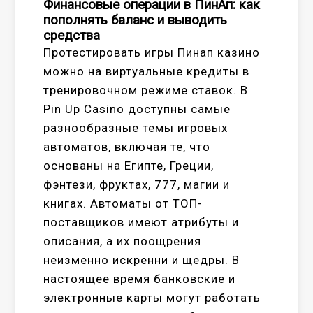
Финансовые операции в ПинАп: как
пополнять баланс и выводить
средства
Протестировать игры Пинап казино
можно на виртуальные кредиты в
тренировочном режиме ставок. В
Pin Up Casino доступны самые
разнообразные темы игровых
автоматов, включая те, что
основаны на Египте, Греции,
фэнтези, фруктах, 777, магии и
книгах. Автоматы от ТОП-
поставщиков имеют атрибуты и
описания, а их поощрения
неизменно искренни и щедры. В
настоящее время банковские и
электронные карты могут работать