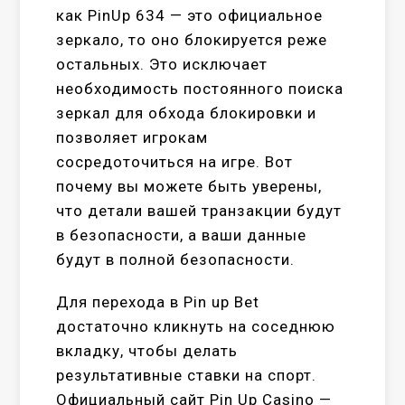
как PinUp 634 — это официальное
зеркало, то оно блокируется реже
остальных. Это исключает
необходимость постоянного поиска
зеркал для обхода блокировки и
позволяет игрокам
сосредоточиться на игре. Вот
почему вы можете быть уверены,
что детали вашей транзакции будут
в безопасности, а ваши данные
будут в полной безопасности.
Для перехода в Pin up Bet
достаточно кликнуть на соседнюю
вкладку, чтобы делать
результативные ставки на спорт.
Официальный сайт Pin Up Casino —