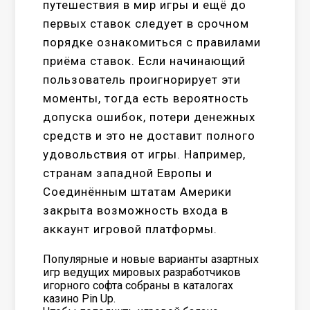
путешествия в мир игры и ещё до
первых ставок следует в срочном
порядке ознакомиться с правилами
приёма ставок. Если начинающий
пользователь проигнорирует эти
моменты, тогда есть вероятность
допуска ошибок, потери денежных
средств и это не доставит полного
удовольствия от игры. Например,
странам западной Европы и
Соединённым штатам Америки
закрыта возможность входа в
аккаунт игровой платформы.
Популярные и новые варианты азартных
игр ведущих мировых разработчиков
игорного софта собраны в каталогах
казино Pin Up.