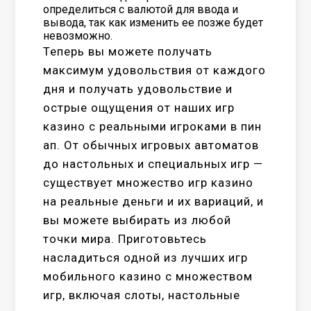
определиться с валютой для ввода и
вывода, так как изменить ее позже будет
невозможно.
Теперь вы можете получать
максимум удовольствия от каждого
дня и получать удовольствие и
острые ощущения от наших игр
казино с реальными игроками в пин
ап. От обычных игровых автоматов
до настольных и специальных игр —
существует множество игр казино
на реальные деньги и их вариаций, и
вы можете выбирать из любой
точки мира. Приготовьтесь
насладиться одной из лучших игр
мобильного казино с множеством
игр, включая слоты, настольные