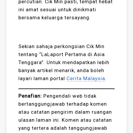
percutian. Cik Min pasti, tempat hebat
ini amat sesuai untuk dinikmati
bersama keluarga tersayang.
Sekian sahaja perkongsian Cik Min
tentang “LaLaport Pertama di Asia
Tenggara”. Untuk mendapatkan lebih
banyak artikel menarik, anda boleh
layari laman portal
Cerita Malaysia
.
Penafian:
Pengendali web tidak
bertanggungjawab terhadap komen
atau catatan pengirim dalam ruangan
ulasan laman ini. Komen atau catatan
yang tertera adalah tanggungjawab