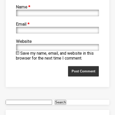
Name
*
Email
*
Website
Save my name, email, and website in this
browser for the next time I comment.
Search