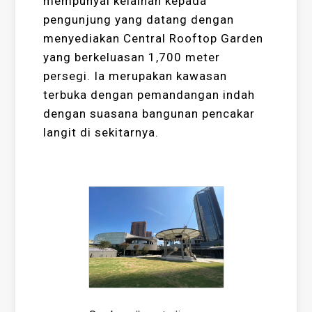
mempunyai kelainan kepada
pengunjung yang datang dengan
menyediakan Central Rooftop Garden
yang berkeluasan 1,700 meter
persegi. Ia merupakan kawasan
terbuka dengan pemandangan indah
dengan suasana bangunan pencakar
langit di sekitarnya.