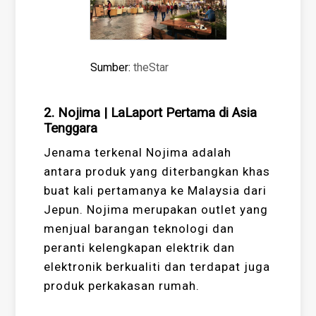
Sumber:
theStar
2. Nojima | LaLaport Pertama di Asia
Tenggara
Jenama terkenal Nojima adalah
antara produk yang diterbangkan khas
buat kali pertamanya ke Malaysia dari
Jepun. Nojima merupakan outlet yang
menjual barangan teknologi dan
peranti kelengkapan elektrik dan
elektronik berkualiti dan terdapat juga
produk perkakasan rumah.