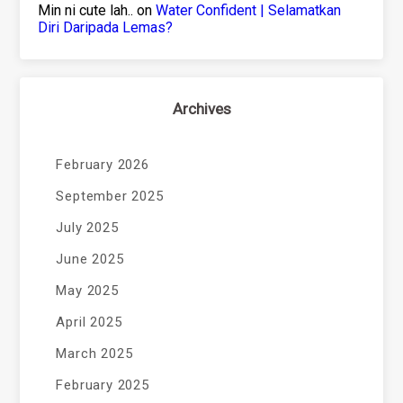
Min ni cute lah..
on
Water Confident | Selamatkan
Diri Daripada Lemas?
Archives
February 2026
September 2025
July 2025
June 2025
May 2025
April 2025
March 2025
February 2025