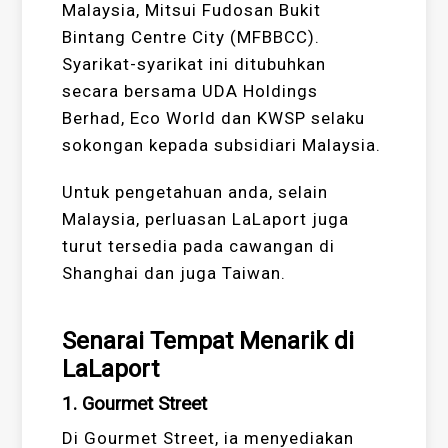
Malaysia, Mitsui Fudosan Bukit
Bintang Centre City (MFBBCC).
Syarikat-syarikat ini ditubuhkan
secara bersama UDA Holdings
Berhad, Eco World dan KWSP selaku
sokongan kepada subsidiari Malaysia.
Untuk pengetahuan anda, selain
Malaysia, perluasan LaLaport juga
turut tersedia pada cawangan di
Shanghai dan juga Taiwan.
Senarai Tempat Menarik di
LaLaport
1. Gourmet Street
Di Gourmet Street, ia menyediakan