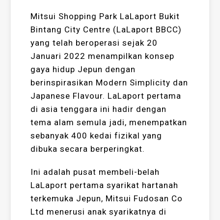
Mitsui Shopping Park LaLaport Bukit
Bintang City Centre (LaLaport BBCC)
yang telah beroperasi sejak 20
Januari 2022 menampilkan konsep
gaya hidup Jepun dengan
berinspirasikan Modern Simplicity dan
Japanese Flavour. LaLaport pertama
di asia tenggara ini hadir dengan
tema alam semula jadi, menempatkan
sebanyak 400 kedai fizikal yang
dibuka secara berperingkat.
Ini adalah pusat membeli-belah
LaLaport pertama syarikat hartanah
terkemuka Jepun, Mitsui Fudosan Co
Ltd menerusi anak syarikatnya di