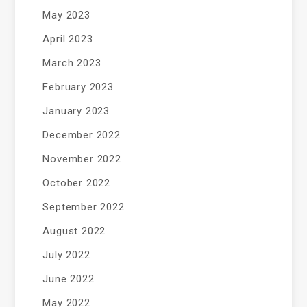
May 2023
April 2023
March 2023
February 2023
January 2023
December 2022
November 2022
October 2022
September 2022
August 2022
July 2022
June 2022
May 2022