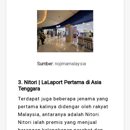
Sumber:
nojimamalaysia
3. Nitori | LaLaport Pertama di Asia
Tenggara
Terdapat juga beberapa jenama yang
pertama kalinya didengar oleh rakyat
Malaysia, antaranya adalah Nitori.
Nitori ialah premis yang menjual
barangan kelengkapan perabot dan