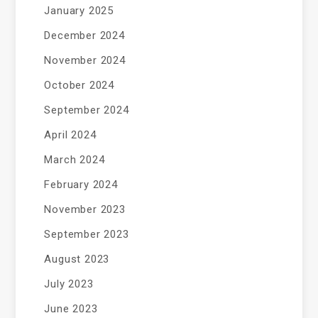
January 2025
December 2024
November 2024
October 2024
September 2024
April 2024
March 2024
February 2024
November 2023
September 2023
August 2023
July 2023
June 2023