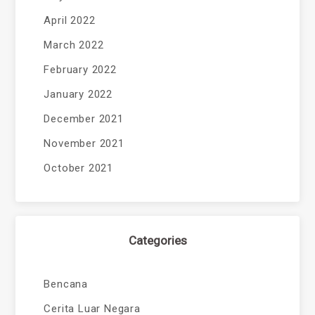
April 2022
March 2022
February 2022
January 2022
December 2021
November 2021
October 2021
Categories
Bencana
Cerita Luar Negara