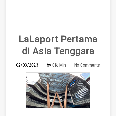
LaLaport Pertama
di Asia Tenggara
02/03/2023
by
Cik Min
No Comments