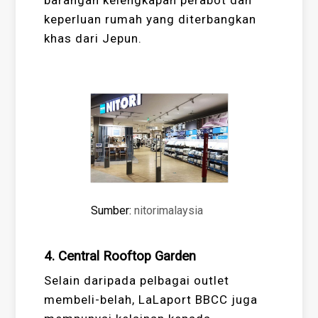
keperluan rumah yang diterbangkan
khas dari Jepun.
Sumber:
nitorimalaysia
4. Central Rooftop Garden
Selain daripada pelbagai outlet
membeli-belah, LaLaport BBCC juga