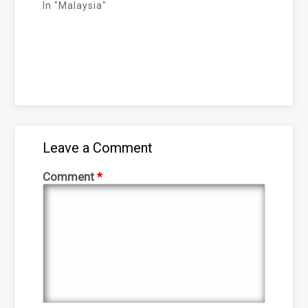
In "Malaysia"
Leave a Comment
Comment
*