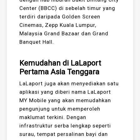
Center (BBCC) di sebelah timur yang
terdiri daripada Golden Screen
Cinemas, Zepp Kuala Lumpur,
Malaysia Grand Bazaar dan Grand
Banquet Hall.
Kemudahan di LaLaport
Pertama Asia Tenggara
LaLaport juga akan menyediakan satu
aplikasi yang diberi nama LaLaport
MY Mobile yang akan memudahkan
pengunjung untuk memperoleh
maklumat terkini. Dengan
infrastruktur serba lengkap seperti
surau, tempat persalinan bayi dan