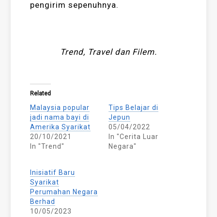
pengirim sepenuhnya.
Trend, Travel dan Filem.
Related
Malaysia popular
Tips Belajar di
jadi nama bayi di
Jepun
Amerika Syarikat
05/04/2022
20/10/2021
In "Cerita Luar
In "Trend"
Negara"
Inisiatif Baru
Syarikat
Perumahan Negara
Berhad
10/05/2023