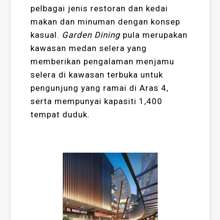
pelbagai jenis restoran dan kedai
makan dan minuman dengan konsep
kasual.
Garden Dining
pula merupakan
kawasan medan selera yang
memberikan pengalaman menjamu
selera di kawasan terbuka untuk
pengunjung yang ramai di Aras 4,
serta mempunyai kapasiti 1,400
tempat duduk.