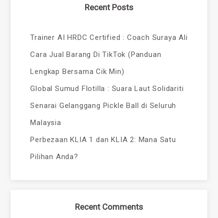
Recent Posts
Trainer AI HRDC Certified : Coach Suraya Ali
Cara Jual Barang Di TikTok (Panduan
Lengkap Bersama Cik Min)
Global Sumud Flotilla : Suara Laut Solidariti
Senarai Gelanggang Pickle Ball di Seluruh
Malaysia
Perbezaan KLIA 1 dan KLIA 2: Mana Satu
Pilihan Anda?
Recent Comments