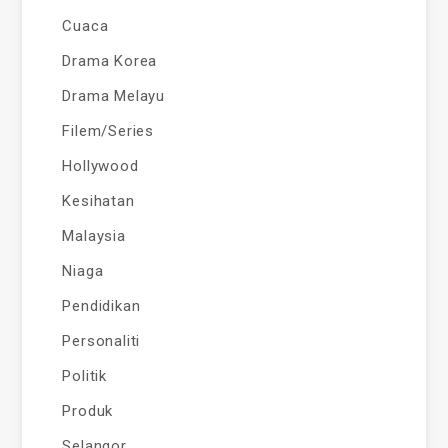
Cuaca
Drama Korea
Drama Melayu
Filem/Series
Hollywood
Kesihatan
Malaysia
Niaga
Pendidikan
Personaliti
Politik
Produk
Selangor