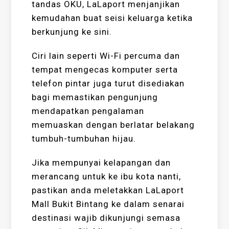
tandas OKU, LaLaport menjanjikan
kemudahan buat seisi keluarga ketika
berkunjung ke sini.
Ciri lain seperti Wi-Fi percuma dan
tempat mengecas komputer serta
telefon pintar juga turut disediakan
bagi memastikan pengunjung
mendapatkan pengalaman
memuaskan dengan berlatar belakang
tumbuh-tumbuhan hijau.
Jika mempunyai kelapangan dan
merancang untuk ke ibu kota nanti,
pastikan anda meletakkan LaLaport
Mall Bukit Bintang ke dalam senarai
destinasi wajib dikunjungi semasa