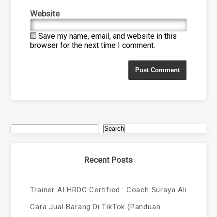
Website
Save my name, email, and website in this
browser for the next time I comment.
Search
Recent Posts
Trainer AI HRDC Certified : Coach Suraya Ali
Cara Jual Barang Di TikTok (Panduan