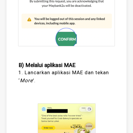
B) Melalui aplikasi MAE
1. Lancarkan aplikasi MAE dan tekan
‘
More
’.