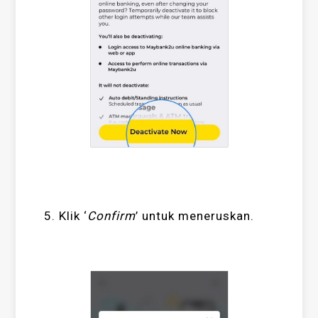
5. Klik ‘
Confirm
’ untuk meneruskan.