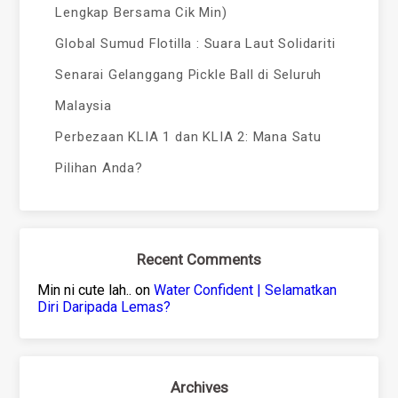
Lengkap Bersama Cik Min)
Global Sumud Flotilla : Suara Laut Solidariti
Senarai Gelanggang Pickle Ball di Seluruh
Malaysia
Perbezaan KLIA 1 dan KLIA 2: Mana Satu
Pilihan Anda?
Recent Comments
Min ni cute lah..
on
Water Confident | Selamatkan
Diri Daripada Lemas?
Archives