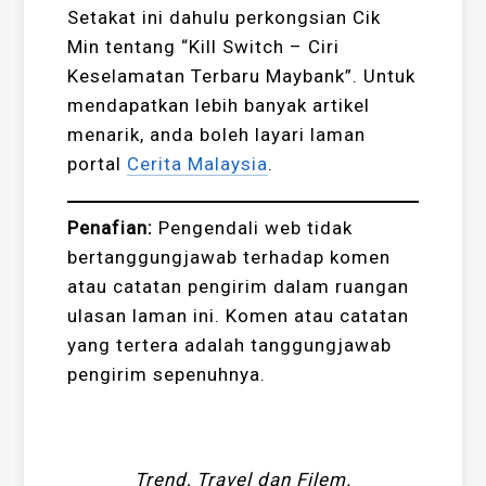
Setakat ini dahulu perkongsian Cik
Min tentang “Kill Switch – Ciri
Keselamatan Terbaru Maybank”. Untuk
mendapatkan lebih banyak artikel
menarik, anda boleh layari laman
portal
Cerita Malaysia
.
Penafian:
Pengendali web tidak
bertanggungjawab terhadap komen
atau catatan pengirim dalam ruangan
ulasan laman ini. Komen atau catatan
yang tertera adalah tanggungjawab
pengirim sepenuhnya.
Trend, Travel dan Filem.