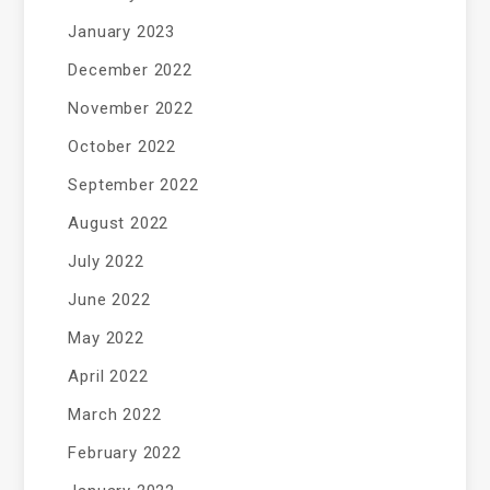
January 2023
December 2022
November 2022
October 2022
September 2022
August 2022
July 2022
June 2022
May 2022
April 2022
March 2022
February 2022