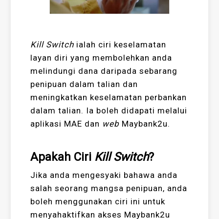
Kill Switch
ialah ciri keselamatan
layan diri yang membolehkan anda
melindungi dana daripada sebarang
penipuan dalam talian dan
meningkatkan keselamatan perbankan
dalam talian. Ia boleh didapati melalui
aplikasi MAE dan
web
Maybank2u.
Apakah Ciri
Kill Switch
?
Jika anda mengesyaki bahawa anda
salah seorang mangsa penipuan, anda
boleh menggunakan ciri ini untuk
menyahaktifkan akses Maybank2u