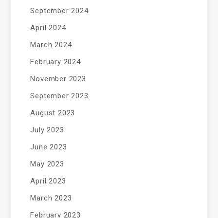
September 2024
April 2024
March 2024
February 2024
November 2023
September 2023
August 2023
July 2023
June 2023
May 2023
April 2023
March 2023
February 2023