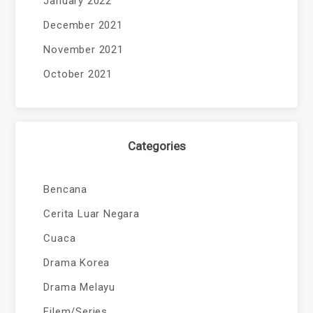
January 2022
December 2021
November 2021
October 2021
Categories
Bencana
Cerita Luar Negara
Cuaca
Drama Korea
Drama Melayu
Filem/Series