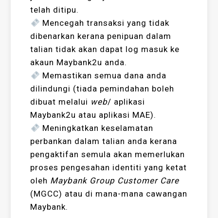
telah ditipu.
Mencegah transaksi yang tidak
dibenarkan kerana penipuan dalam
talian tidak akan dapat log masuk ke
akaun Maybank2u anda.
Memastikan semua dana anda
dilindungi (tiada pemindahan boleh
dibuat melalui
web
/ aplikasi
Maybank2u atau aplikasi MAE).
Meningkatkan keselamatan
perbankan dalam talian anda kerana
pengaktifan semula akan memerlukan
proses pengesahan identiti yang ketat
oleh
Maybank Group Customer Care
(MGCC) atau di mana-mana cawangan
Maybank.