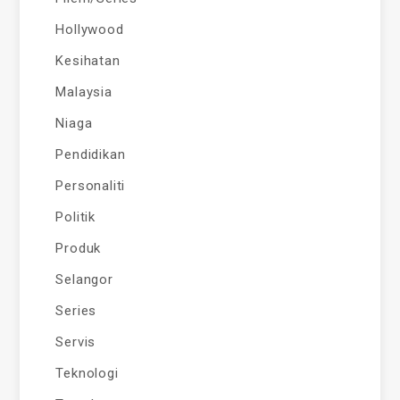
Hollywood
Kesihatan
Malaysia
Niaga
Pendidikan
Personaliti
Politik
Produk
Selangor
Series
Servis
Teknologi