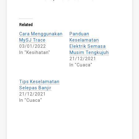
Related
Cara Menggunakan
Panduan
MySJ Trace
Keselamatan
03/01/2022
Elektrik Semasa
In "Kesihatan"
Musim Tengkujuh
21/12/2021
In "Cuaca"
Tips Keselamatan
Selepas Banjir
21/12/2021
In "Cuaca"