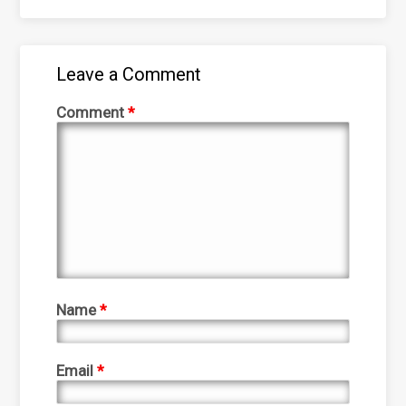
Leave a Comment
Comment
*
Name
*
Email
*