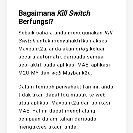
Bagaimana
Kill Switch
Berfungsi?
Sebaik sahaja anda menggunakan
Kill
Switch
untuk menyahaktifkan akses
Maybank2u, anda akan di
log
keluar
secara automatik daripada semua
sesi aktif pada aplikasi MAE, aplikasi
M2U MY dan
web
Maybank2u.
Dalam tempoh penyahaktifan ini, anda
tidak akan dapat log masuk ke web
atau aplikasi Maybank2u dan aplikasi
MAE. Hal ini dapat menghalang
penipuan dalam talian daripada
mengakses akaun anda.