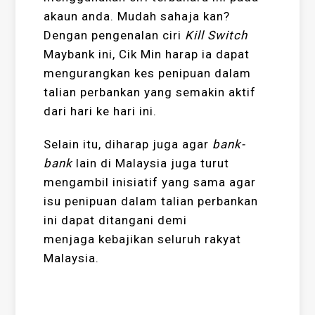
akaun anda. Mudah sahaja kan?
Dengan pengenalan ciri
Kill Switch
Maybank ini, Cik Min harap ia dapat
mengurangkan kes penipuan dalam
talian perbankan yang semakin aktif
dari hari ke hari ini.
Selain itu, diharap juga agar
bank-
bank
lain di Malaysia juga turut
mengambil inisiatif yang sama agar
isu penipuan dalam talian perbankan
ini dapat ditangani demi
menjaga kebajikan seluruh rakyat
Malaysia.