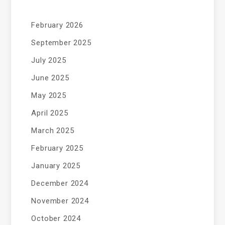
February 2026
September 2025
July 2025
June 2025
May 2025
April 2025
March 2025
February 2025
January 2025
December 2024
November 2024
October 2024