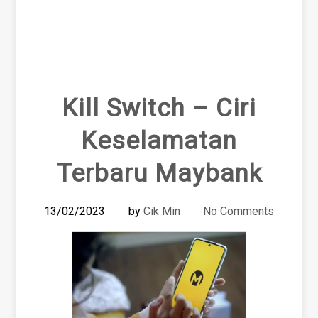
Kill Switch – Ciri
Keselamatan
Terbaru Maybank
13/02/2023
by
Cik Min
No Comments