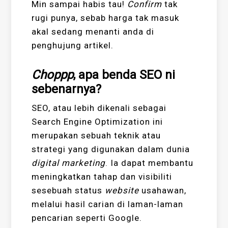
Min sampai habis tau!
Confirm
tak
rugi punya, sebab harga tak masuk
akal sedang menanti anda di
penghujung artikel.
Choppp
, apa benda SEO ni
sebenarnya?
SEO, atau lebih dikenali sebagai
Search Engine Optimization ini
merupakan sebuah teknik atau
strategi yang digunakan dalam dunia
digital marketing
. Ia dapat membantu
meningkatkan tahap dan visibiliti
sesebuah status
website
usahawan,
melalui hasil carian di laman-laman
pencarian seperti Google.