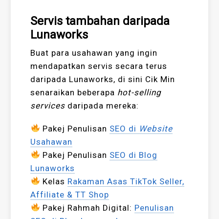
Servis tambahan daripada
Lunaworks
Buat para usahawan yang ingin
mendapatkan servis secara terus
daripada Lunaworks, di sini Cik Min
senaraikan beberapa
hot-selling
services
daripada mereka:
Pakej Penulisan
SEO di
Website
Usahawan
Pakej Penulisan
SEO di Blog
Lunaworks
Kelas
Rakaman Asas TikTok Seller,
Affiliate & TT Shop
Pakej Rahmah Digital:
Penulisan