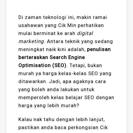
Di zaman teknologi ini, makin ramai
usahawan yang Cik Min perhatikan
mulai berminat ke arah
digital
marketing
. Antara teknik yang sedang
meningkat naik kini adalah,
penulisan
berteraskan Search Engine
Optimisation (SEO)
. Tetapi, bukan
murah ya harga kelas-kelas SEO yang
ditawarkan. Jadi, apa agaknya cara
yang boleh anda lakukan untuk
memperoleh kelas belajar SEO dengan
harga yang lebih murah?
Kalau nak tahu dengan lebih lanjut,
pastikan anda baca perkongsian Cik