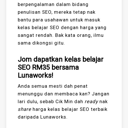
berpengalaman dalam bidang
penulisan SEO, mereka tetap nak
bantu para usahawan untuk masuk
kelas belajar SEO dengan harga yang
sangat rendah. Bak kata orang, ilmu
sama dikongsi gitu.
Jom dapatkan kelas belajar
SEO RM35 bersama
Lunaworks!
Anda semua mesti dah penat
menunggu dan membaca kan? Jangan
lari dulu, sebab Cik Min dah
ready
nak
share
harga kelas belajar SEO terbaik
daripada Lunaworks.