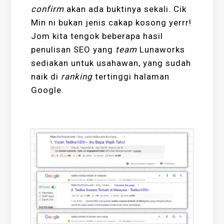
confirm
akan ada buktinya sekali. Cik
Min ni bukan jenis cakap kosong yerrr!
Jom kita tengok beberapa hasil
penulisan SEO yang
team
Lunaworks
sediakan untuk usahawan, yang sudah
naik di
ranking
tertinggi halaman
Google.