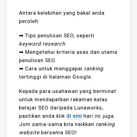
Antara kelebihan yang bakal anda
peroleh:
➡ Tips penulisan SEO, seperti
keyword research
.
➡ Mengetahui kriteria asas dan utama
penulisan SEO.
➡ Cara untuk menggapai
ranking
tertinggi di halaman Google.
Kepada para usahawan yang berminat
untuk mendapatkan rakaman kelas
belajar SEO daripada Lunaworks,
pastikan anda klik
di sini
hari ini juga.
Jom sama-sama kita naikkan
ranking
website
bersama SEO!