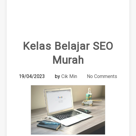
Kelas Belajar SEO
Murah
19/04/2023
by
Cik Min
No Comments