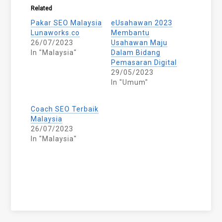
Related
Pakar SEO Malaysia
eUsahawan 2023
Lunaworks.co
Membantu
26/07/2023
Usahawan Maju
In "Malaysia"
Dalam Bidang
Pemasaran Digital
29/05/2023
In "Umum"
Coach SEO Terbaik
Malaysia
26/07/2023
In "Malaysia"