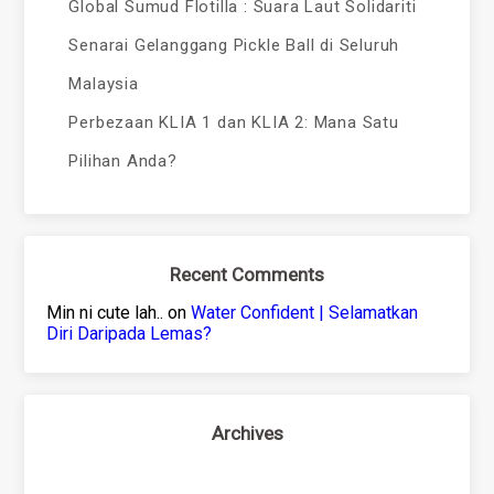
Global Sumud Flotilla : Suara Laut Solidariti
Senarai Gelanggang Pickle Ball di Seluruh
Malaysia
Perbezaan KLIA 1 dan KLIA 2: Mana Satu
Pilihan Anda?
Recent Comments
Min ni cute lah..
on
Water Confident | Selamatkan
Diri Daripada Lemas?
Archives