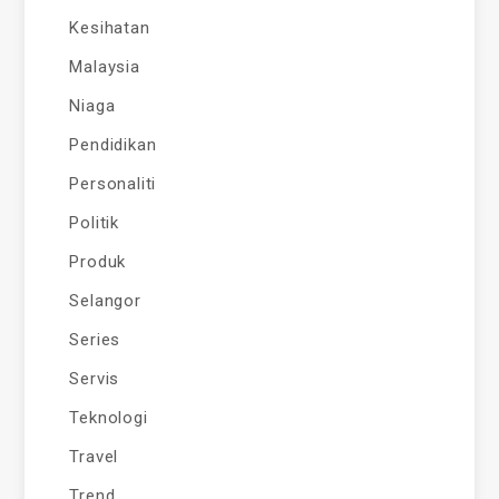
Kesihatan
Malaysia
Niaga
Pendidikan
Personaliti
Politik
Produk
Selangor
Series
Servis
Teknologi
Travel
Trend