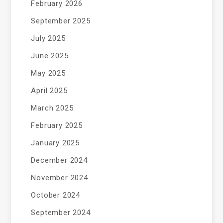
February 2026
September 2025
July 2025
June 2025
May 2025
April 2025
March 2025
February 2025
January 2025
December 2024
November 2024
October 2024
September 2024