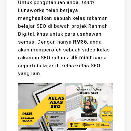
Untuk pengetahuan anda,
team
Lunaworks telah berjaya
menghasilkan sebuah kelas rakaman
belajar SEO di bawah projek Rahmah
Digital, khas untuk para usahawan
semua. Dengan hanya
RM35
, anda
akan memperoleh sebuah video kelas
rakaman SEO selama
45 minit
sama
seperti belajar di kelas-kelas SEO
yang lain.