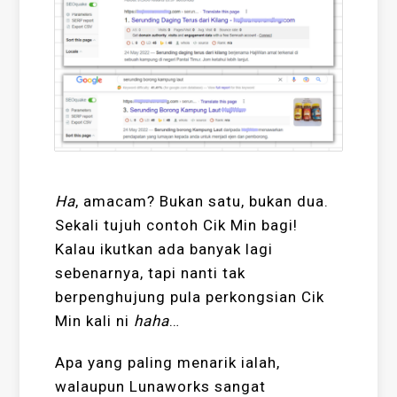
Ha
, amacam? Bukan satu, bukan dua.
Sekali tujuh contoh Cik Min bagi!
Kalau ikutkan ada banyak lagi
sebenarnya, tapi nanti tak
berpenghujung pula perkongsian Cik
Min kali ni
haha
…
Apa yang paling menarik ialah,
walaupun Lunaworks sangat