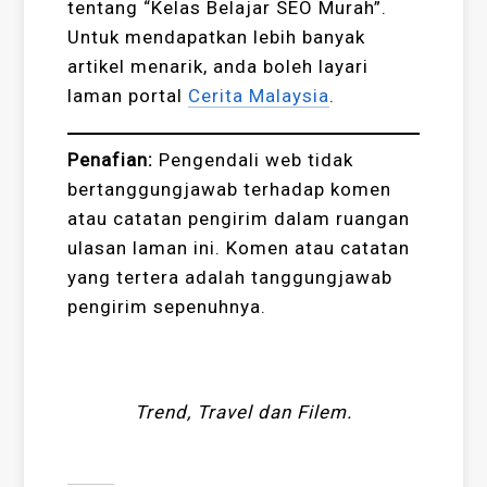
tentang “Kelas Belajar SEO Murah”.
Untuk mendapatkan lebih banyak
artikel menarik, anda boleh layari
laman portal
Cerita Malaysia
.
Penafian:
Pengendali web tidak
bertanggungjawab terhadap komen
atau catatan pengirim dalam ruangan
ulasan laman ini. Komen atau catatan
yang tertera adalah tanggungjawab
pengirim sepenuhnya.
Trend, Travel dan Filem.