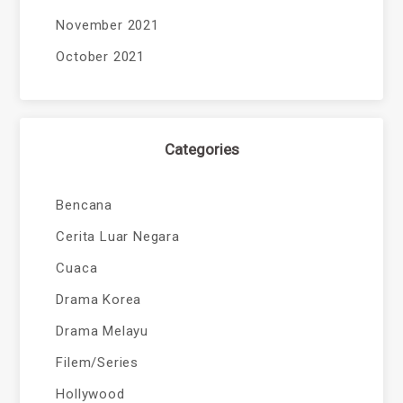
November 2021
October 2021
Categories
Bencana
Cerita Luar Negara
Cuaca
Drama Korea
Drama Melayu
Filem/Series
Hollywood