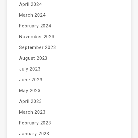
April 2024
March 2024
February 2024
November 2023
September 2023
August 2023
July 2023
June 2023
May 2023
April 2023
March 2023
February 2023
January 2023