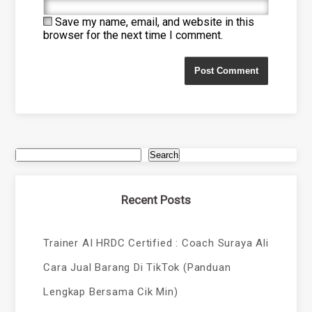
Save my name, email, and website in this
browser for the next time I comment.
Search
Recent Posts
Trainer AI HRDC Certified : Coach Suraya Ali
Cara Jual Barang Di TikTok (Panduan
Lengkap Bersama Cik Min)