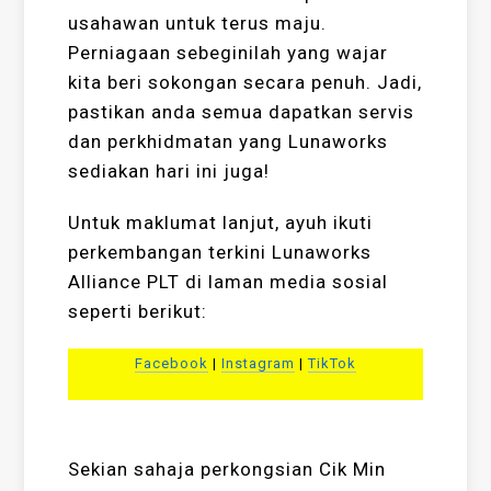
usahawan untuk terus maju.
Perniagaan sebeginilah yang wajar
kita beri sokongan secara penuh. Jadi,
pastikan anda semua dapatkan servis
dan perkhidmatan yang Lunaworks
sediakan hari ini juga!
Untuk maklumat lanjut, ayuh ikuti
perkembangan terkini Lunaworks
Alliance PLT di laman media sosial
seperti berikut:
Facebook
|
Instagram
|
TikTok
Sekian sahaja perkongsian Cik Min