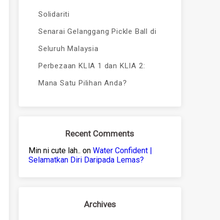
Solidariti
Senarai Gelanggang Pickle Ball di
Seluruh Malaysia
Perbezaan KLIA 1 dan KLIA 2:
Mana Satu Pilihan Anda?
Recent Comments
Min ni cute lah..
on
Water Confident |
Selamatkan Diri Daripada Lemas?
Archives