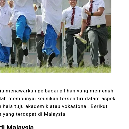
sia menawarkan pelbagai pilihan yang memenuhi
olah mempunyai keunikan tersendiri dalam aspek
 hala tuju akademik atau vokasional. Berikut
 yang terdapat di Malaysia:
di Malaysia