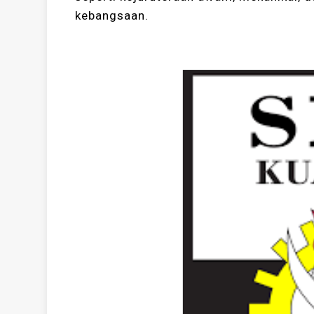
kebangsaan.