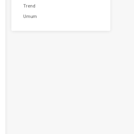
Trend
Umum