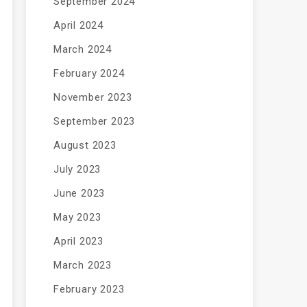
September 2024
April 2024
March 2024
February 2024
November 2023
September 2023
August 2023
July 2023
June 2023
May 2023
April 2023
March 2023
February 2023