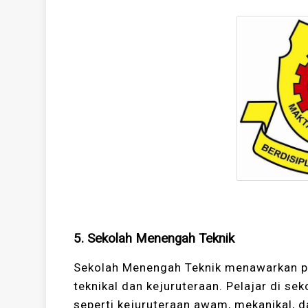
5. Sekolah Menengah Teknik
Sekolah Menengah Teknik menawarkan p
teknikal dan kejuruteraan. Pelajar di sek
seperti kejuruteraan awam, mekanikal, d