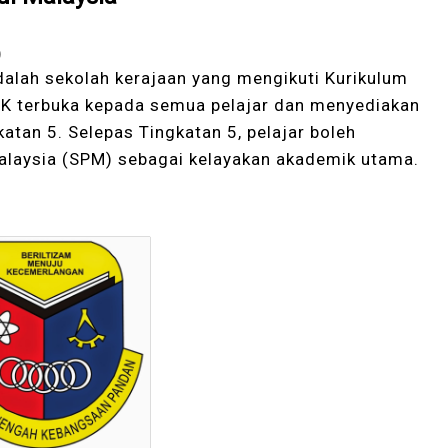
)
lah sekolah kerajaan yang mengikuti Kurikulum
K terbuka kepada semua pelajar dan menyediakan
atan 5. Selepas Tingkatan 5, pelajar boleh
Malaysia (SPM) sebagai kelayakan akademik utama.