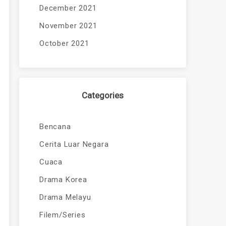
December 2021
November 2021
October 2021
Categories
Bencana
Cerita Luar Negara
Cuaca
Drama Korea
Drama Melayu
Filem/Series