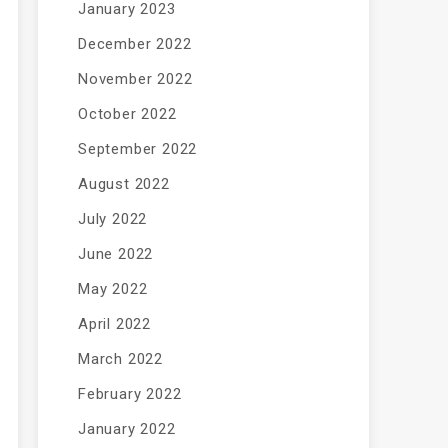
January 2023
December 2022
November 2022
October 2022
September 2022
August 2022
July 2022
June 2022
May 2022
April 2022
March 2022
February 2022
January 2022