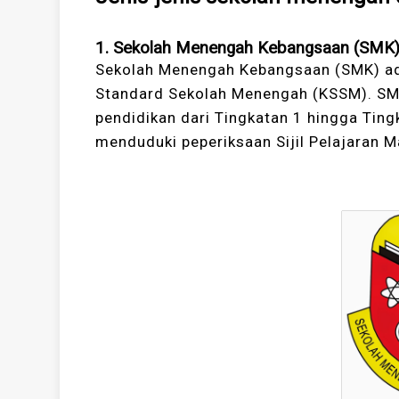
1. Sekolah Menengah Kebangsaan (SMK
Sekolah Menengah Kebangsaan (SMK) ada
Standard Sekolah Menengah (KSSM). SM
pendidikan dari Tingkatan 1 hingga Tingk
menduduki peperiksaan Sijil Pelajaran 