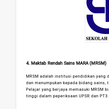
4. Maktab Rendah Sains MARA (MRSM)
MRSM adalah institusi pendidikan yang 
dan menumpukan kepada bidang sains, te
Pelajar yang berjaya memasuki MRSM b
tinggi dalam peperiksaan UPSR dan PT3