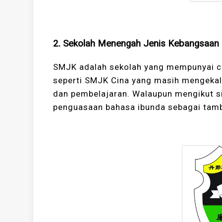
2. Sekolah Menengah Jenis Kebangsaan
SMJK adalah sekolah yang mempunyai cir
seperti SMJK Cina yang masih mengeka
dan pembelajaran. Walaupun mengikut si
penguasaan bahasa ibunda sebagai tamb