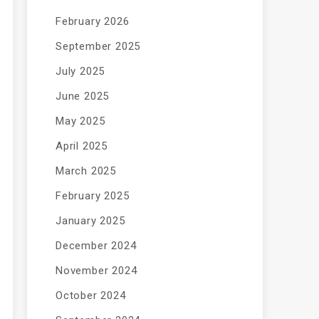
February 2026
September 2025
July 2025
June 2025
May 2025
April 2025
March 2025
February 2025
January 2025
December 2024
November 2024
October 2024