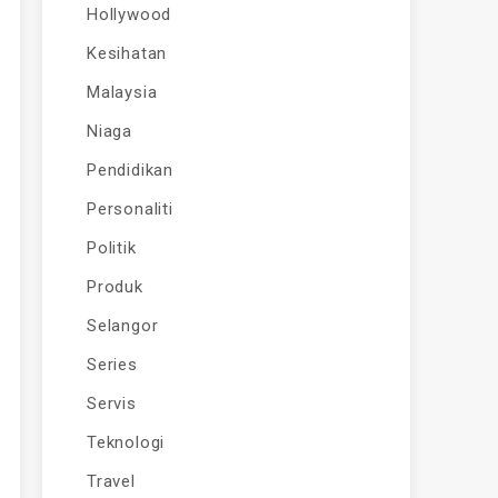
Hollywood
Kesihatan
Malaysia
Niaga
Pendidikan
Personaliti
Politik
Produk
Selangor
Series
Servis
Teknologi
Travel