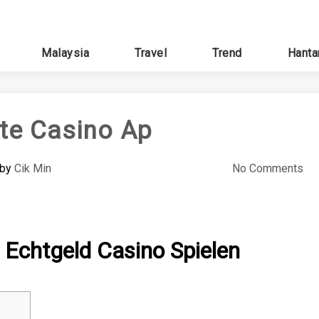
Malaysia
Travel
Trend
Hanta
te Casino Ap
by
Cik Min
No Comments
 Echtgeld Casino Spielen