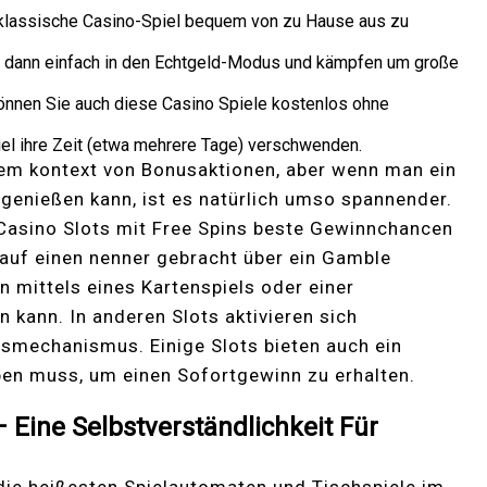
s klassische Casino-Spiel bequem von zu Hause aus zu
e dann einfach in den Echtgeld-Modus und kämpfen um große
können Sie auch diese Casino Spiele kostenlos ohne
el ihre Zeit (etwa mehrere Tage) verschwenden.
 dem kontext von Bonusaktionen, aber wenn man ein
 genießen kann, ist es natürlich umso spannender.
Casino Slots mit Free Spins beste Gewinnchancen
 auf einen nenner gebracht über ein Gamble
 mittels eines Kartenspiels oder einer
 kann. In anderen Slots aktivieren sich
lsmechanismus. Einige Slots bieten auch ein
en muss, um einen Sofortgewinn zu erhalten.
 Eine Selbstverständlichkeit Für