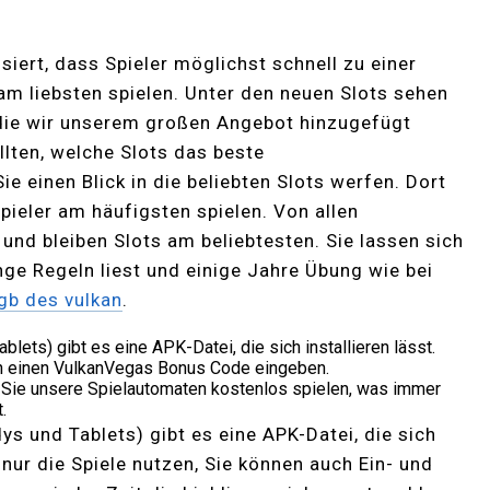
siert, dass Spieler möglichst schnell zu einer
 am liebsten spielen. Unter den neuen Slots sehen
 die wir unserem großen Angebot hinzugefügt
ollten, welche Slots das beste
ie einen Blick in die beliebten Slots werfen. Dort
Spieler am häufigsten spielen. Von allen
d und bleiben Slots am beliebtesten. Sie lassen sich
ange Regeln liest und einige Jahre Übung wie bei
gb des vulkan
.
ets) gibt es eine APK-Datei, die sich installieren lässt.
h einen VulkanVegas Bonus Code eingeben.
 Sie unsere Spielautomaten kostenlos spielen, was immer
.
 und Tablets) gibt es eine APK-Datei, die sich
t nur die Spiele nutzen, Sie können auch Ein- und