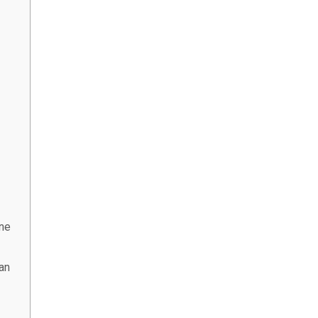
ine
an