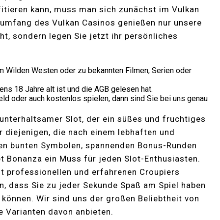
fitieren kann, muss man sich zunächst im Vulkan
nsumfang des Vulkan Casinos genießen nur unsere
cht, sondern legen Sie jetzt ihr persönliches
m Wilden Westen oder zu bekannten Filmen, Serien oder
s 18 Jahre alt ist und die AGB gelesen hat.
ld oder auch kostenlos spielen, dann sind Sie bei uns genau
unterhaltsamer Slot, der ein süßes und fruchtiges
ür diejenigen, die nach einem lebhaften und
inen bunten Symbolen, spannenden Bonus-Runden
 Bonanza ein Muss für jeden Slot-Enthusiasten.
t professionellen und erfahrenen Croupiers
n, dass Sie zu jeder Sekunde Spaß am Spiel haben
 können. Wir sind uns der großen Beliebtheit von
e Varianten davon anbieten.