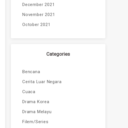
December 2021
November 2021
October 2021
Categories
Bencana
Cerita Luar Negara
Cuaca
Drama Korea
Drama Melayu
Filem/Series