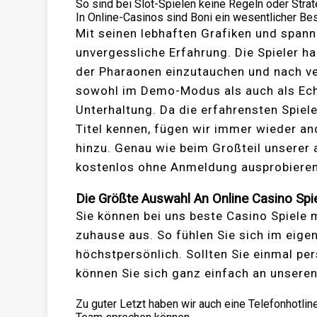
So sind bei Slot-Spielen keine Regeln oder Stra
In Online-Casinos sind Boni ein wesentlicher Be
Mit seinen lebhaften Grafiken und spann
unvergessliche Erfahrung. Die Spieler ha
der Pharaonen einzutauchen und nach v
sowohl im Demo-Modus als auch als Ech
Unterhaltung. Da die erfahrensten Spiel
Titel kennen, fügen wir immer wieder a
hinzu. Genau wie beim Großteil unserer 
kostenlos ohne Anmeldung ausprobieren
Die Größte Auswahl An Online Casino Spi
Sie können bei uns beste Casino Spiele 
zuhause aus. So fühlen Sie sich im eig
höchstpersönlich. Sollten Sie einmal pe
können Sie sich ganz einfach an unser
Zu guter Letzt haben wir auch eine Telefonhotline