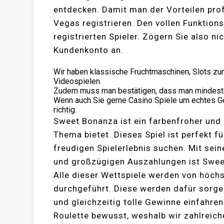
entdecken. Damit man der Vorteilen pro
Vegas registrieren. Den vollen Funktio
registrierten Spieler. Zögern Sie also ni
Kundenkonto an.
Wir haben klassische Fruchtmaschinen, Slots zu
Videospielen.
Zudem muss man bestätigen, dass man mindesten
Wenn auch Sie gerne Casino Spiele um echtes Ge
richtig.
Sweet Bonanza ist ein farbenfroher und 
Thema bietet. Dieses Spiel ist perfekt f
freudigen Spielerlebnis suchen. Mit se
und großzügigen Auszahlungen ist Sweet
Alle dieser Wettspiele werden von höchs
durchgeführt. Diese werden dafür sorge
und gleichzeitig tolle Gewinne einfahren
Roulette bewusst, weshalb wir zahlreich