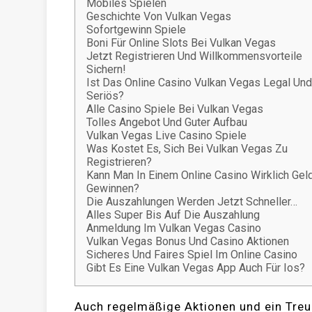
Mobiles Spielen
Geschichte Von Vulkan Vegas
Sofortgewinn Spiele
Boni Für Online Slots Bei Vulkan Vegas
Jetzt Registrieren Und Willkommensvorteile
Sichern!
Ist Das Online Casino Vulkan Vegas Legal Un
Seriös?
Alle Casino Spiele Bei Vulkan Vegas
Tolles Angebot Und Guter Aufbau
Vulkan Vegas Live Casino Spiele
Was Kostet Es, Sich Bei Vulkan Vegas Zu
Registrieren?
Kann Man In Einem Online Casino Wirklich Gel
Gewinnen?
Die Auszahlungen Werden Jetzt Schneller…
Alles Super Bis Auf Die Auszahlung
Anmeldung Im Vulkan Vegas Casino
Vulkan Vegas Bonus Und Casino Aktionen
Sicheres Und Faires Spiel Im Online Casino
Gibt Es Eine Vulkan Vegas App Auch Für Ios?
Auch regelmäßige Aktionen und ein Tre