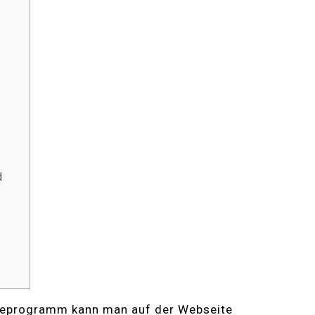
d
d
ueprogramm kann man auf der Webseite