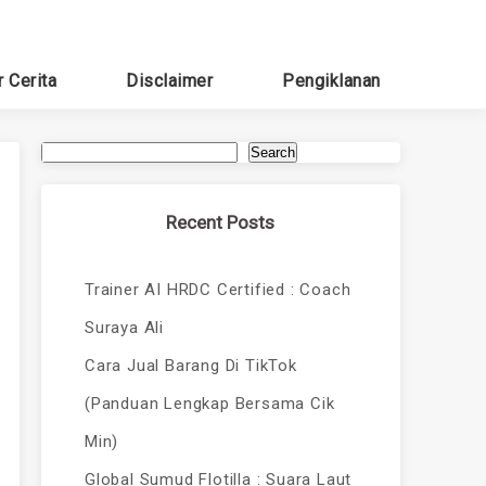
r Cerita
Disclaimer
Pengiklanan
Search
Recent Posts
Trainer AI HRDC Certified : Coach
Suraya Ali
Cara Jual Barang Di TikTok
(Panduan Lengkap Bersama Cik
Min)
Global Sumud Flotilla : Suara Laut