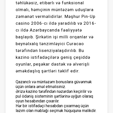
təhlükəsiz, etibarlı və funksional
olmalı, həmçinin müntəzəm uduşlara
zəmanət verməlidirlər. Məşhur Pin-Up
casino 2006-cı ildə yaradılıb və 2016-
cı ildə Azərbaycanda fəaliyyətə
başlayıb. Şirkətin işi milli orqanlar və
beynəlxalq tənzimləyici Curacao
tərəfindən lisenziyalaşdırılıb. Bu
kazino istifadəçilərə geniş çeşiddə
oyunlar, peşəkar dəstək və əlverişli
əməkdaşlıq şərtləri təklif edir.
Qazanclı və müntəzəm bonuslara güvənmək
üçün onlara əməl etməlisiniz.
Ərizə kazino tərəfindən nəzərdən keçirilir və
pul ödəniş sisteminin şərtlərinə uyğun olaraq
oyun hesabından çıxarılır.
Hər bir istifadəçi hesabdan çıxarmaq üçün
lazım olan məbləği seçmək hüququna malikdir.