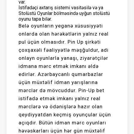
var.
İstifadəçi axtarış sistemi vasitəsilə və ya
Stolüstü Oyunlar bölməsində uyğun stolüstü
oyunu tapa bilər.
Belə oyunların yeganə xüsusiyyəti
onlarda olan hərəkətlərin yalnız real
pul üçün olmasıdır. Pin Up şirkəti
çoxşaxəli fəaliyyətlə məşğuldur, adi
onlayn oyunlarla yanaşı, ziyarətçilər
idmana mərc etmək imkanı əldə
edirlər. Azərbaycanlı qumarbazlar
üçün müxtəlif idman yarışlarına
mərclər də mövcuddur. Pin-Up bet
istifadə etmək imkanı yalnız real
mərclərə və ödənişlərə hazır olan
qeydiyyatdan keçmiş oyunçular üçün
açıqdır. Bütün idman mərc oyunları
həvəskarları üçün hər gün müxtəlif