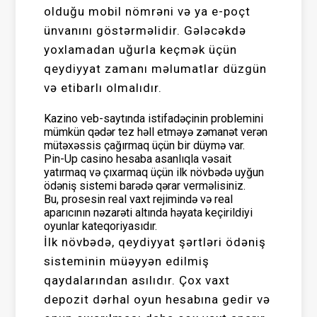
olduğu mobil nömrəni və ya e-poçt
ünvanını göstərməlidir. Gələcəkdə
yoxlamadan uğurla keçmək üçün
qeydiyyat zamanı məlumatlar düzgün
və etibarlı olmalıdır.
Kazino veb-saytında istifadəçinin problemini
mümkün qədər tez həll etməyə zəmanət verən
mütəxəssis çağırmaq üçün bir düymə var.
Pin-Up casino hesaba asanlıqla vəsait
yatırmaq və çıxarmaq üçün ilk növbədə uyğun
ödəniş sistemi barədə qərar verməlisiniz.
Bu, prosesin real vaxt rejimində və real
aparıcının nəzarəti altında həyata keçirildiyi
oyunlar kateqoriyasıdır.
İlk növbədə, qeydiyyat şərtləri ödəniş
sisteminin müəyyən edilmiş
qaydalarından asılıdır. Çox vaxt
depozit dərhal oyun hesabına gedir və