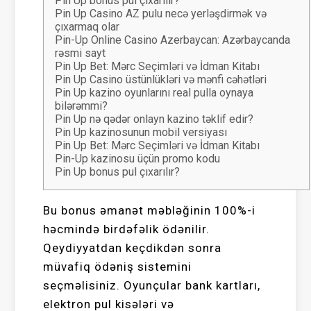
Pin Up bonus pul çıxarılır?
Pin Up Casino AZ pulu necə yerləşdirmək və
çıxarmaq olar
Pin-Up Online Casino Azerbaycan: Azərbaycanda
rəsmi sayt
Pin Up Bet: Mərc Seçimləri və İdman Kitabı
Pin Up Casino üstünlükləri və mənfi cəhətləri
Pin Up kazino oyunlarını real pulla oynaya
bilərəmmi?
Pin Up nə qədər onlayn kazino təklif edir?
Pin Up kazinosunun mobil versiyası
Pin Up Bet: Mərc Seçimləri və İdman Kitabı
Pin-Up kazinosu üçün promo kodu
Pin Up bonus pul çıxarılır?
Bu bonus əmanət məbləğinin 100%-i
həcmində birdəfəlik ödənilir.
Qeydiyyatdan keçdikdən sonra
müvafiq ödəniş sistemini
seçməlisiniz. Oyunçular bank kartları,
elektron pul kisələri və