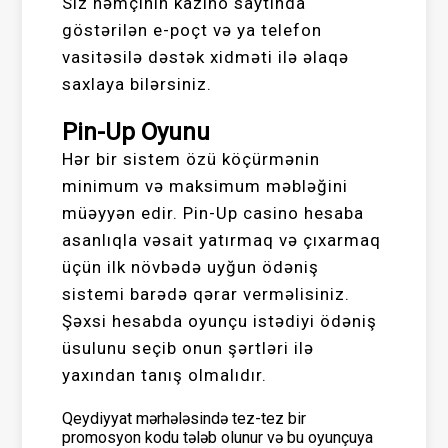
Siz həmçinin kazino saytında
göstərilən e-poçt və ya telefon
vasitəsilə dəstək xidməti ilə əlaqə
saxlaya bilərsiniz.
Pin-Up Oyunu
Hər bir sistem özü köçürmənin
minimum və maksimum məbləğini
müəyyən edir. Pin-Up casino hesaba
asanlıqla vəsait yatırmaq və çıxarmaq
üçün ilk növbədə uyğun ödəniş
sistemi barədə qərar verməlisiniz.
Şəxsi hesabda oyunçu istədiyi ödəniş
üsulunu seçib onun şərtləri ilə
yaxından tanış olmalıdır.
Qeydiyyat mərhələsində tez-tez bir
promosyon kodu tələb olunur və bu oyunçuya