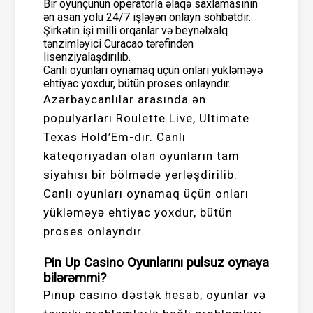
Bir oyunçunun operatorla əlaqə saxlamasının
ən asan yolu 24/7 işləyən onlayn söhbətdir.
Şirkətin işi milli orqanlar və beynəlxalq
tənzimləyici Curacao tərəfindən
lisenziyalaşdırılıb.
Canlı oyunları oynamaq üçün onları yükləməyə
ehtiyac yoxdur, bütün proses onlayndır.
Azərbaycanlılar arasında ən
populyarları Roulette Live, Ultimate
Texas Hold’Em-dir. Canlı
kateqoriyadan olan oyunların tam
siyahısı bir bölmədə yerləşdirilib.
Canlı oyunları oynamaq üçün onları
yükləməyə ehtiyac yoxdur, bütün
proses onlayndır.
Pin Up Casino Oyunlarını pulsuz oynaya
bilərəmmi?
Pinup casino dəstək hesab, oyunlar və