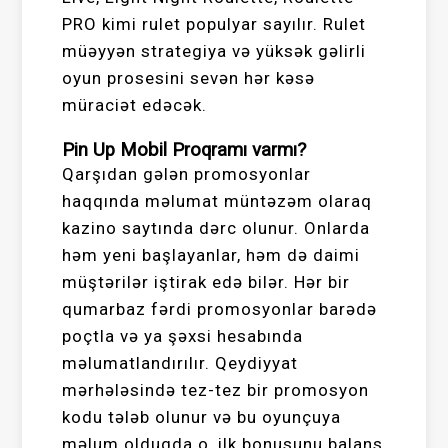
PRO kimi rulet populyar sayılır. Rulet
müəyyən strategiya və yüksək gəlirli
oyun prosesini sevən hər kəsə
müraciət edəcək.
Pin Up Mobil Proqramı varmı?
Qarşıdan gələn promosyonlar
haqqında məlumat müntəzəm olaraq
kazino saytında dərc olunur. Onlarda
həm yeni başlayanlar, həm də daimi
müştərilər iştirak edə bilər. Hər bir
qumarbaz fərdi promosyonlar barədə
poçtla və ya şəxsi hesabında
məlumatlandırılır. Qeydiyyat
mərhələsində tez-tez bir promosyon
kodu tələb olunur və bu oyunçuya
məlum olduqda o, ilk bonusunu balans