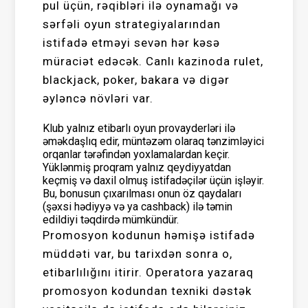
pul üçün, rəqibləri ilə oynamağı və
sərfəli oyun strategiyalarından
istifadə etməyi sevən hər kəsə
müraciət edəcək. Canlı kazinoda rulet,
blackjack, poker, bakara və digər
əyləncə növləri var.
Klub yalnız etibarlı oyun provayderləri ilə
əməkdaşlıq edir, müntəzəm olaraq tənzimləyici
orqanlar tərəfindən yoxlamalardan keçir.
Yüklənmiş proqram yalnız qeydiyyatdan
keçmiş və daxil olmuş istifadəçilər üçün işləyir.
Bu, bonusun çıxarılması onun öz qaydaları
(şəxsi hədiyyə və ya cashback) ilə təmin
edildiyi təqdirdə mümkündür.
Promosyon kodunun həmişə istifadə
müddəti var, bu tarixdən sonra o,
etibarlılığını itirir. Operatora yazaraq
promosyon kodundan texniki dəstək