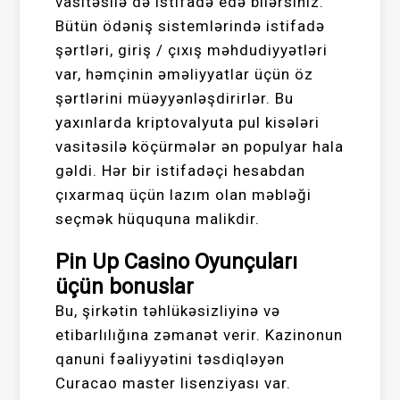
vasitəsilə də istifadə edə bilərsiniz.
Bütün ödəniş sistemlərində istifadə
şərtləri, giriş / çıxış məhdudiyyətləri
var, həmçinin əməliyyatlar üçün öz
şərtlərini müəyyənləşdirirlər. Bu
yaxınlarda kriptovalyuta pul kisələri
vasitəsilə köçürmələr ən populyar hala
gəldi. Hər bir istifadəçi hesabdan
çıxarmaq üçün lazım olan məbləği
seçmək hüququna malikdir.
Pin Up Casino Oyunçuları
üçün bonuslar
Bu, şirkətin təhlükəsizliyinə və
etibarlılığına zəmanət verir. Kazinonun
qanuni fəaliyyətini təsdiqləyən
Curacao master lisenziyası var.