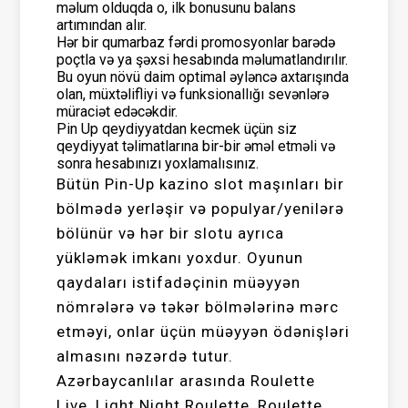
məlum olduqda o, ilk bonusunu balans
artımından alır.
Hər bir qumarbaz fərdi promosyonlar barədə
poçtla və ya şəxsi hesabında məlumatlandırılır.
Bu oyun növü daim optimal əyləncə axtarışında
olan, müxtəlifliyi və funksionallığı sevənlərə
müraciət edəcəkdir.
Pin Up qeydiyyatdan kecmek üçün siz
qeydiyyat təlimatlarına bir-bir əməl etməli və
sonra hesabınızı yoxlamalısınız.
Bütün Pin-Up kazino slot maşınları bir
bölmədə yerləşir və populyar/yenilərə
bölünür və hər bir slotu ayrıca
yükləmək imkanı yoxdur. Oyunun
qaydaları istifadəçinin müəyyən
nömrələrə və təkər bölmələrinə mərc
etməyi, onlar üçün müəyyən ödənişləri
almasını nəzərdə tutur.
Azərbaycanlılar arasında Roulette
Live, Light Night Roulette, Roulette