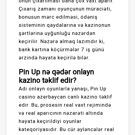
onun çıxarılması daha çox vaxt aparır.
Çıxarış zamanı oyunçunun müraciəti,
bonusun mərc edilməsi, ödəniş
sisteminin qaydalarına və kazinonun
şərtlərinə uyğunluğu nəzərdən
keçirilir. Nəzərə almaq lazımdır ki,
bank kartına köçürmələr 7 iş günü
ərzində həyata keçirilə bilər.
Pin Up nə qədər onlayn
kazino təklif edir?
Adi onlayn oyunlarla yanaşı, Pin Up
casino azerbaycan canlı kazino təklif
edir. Bu, prosesin real vaxt rejimində
və real aparıcının nəzarəti altında
həyata keçirildiyi oyunlar
kateqoriyasıdır. Bu cür əyləncələr real