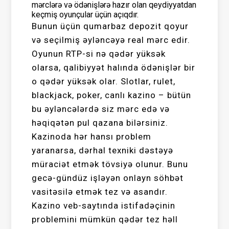
mərclərə və ödənişlərə hazır olan qeydiyyatdan
keçmiş oyunçular üçün açıqdır.
Bunun üçün qumarbaz depozit qoyur
və seçilmiş əyləncəyə real mərc edir.
Oyunun RTP-si nə qədər yüksək
olarsa, qalibiyyət halında ödənişlər bir
o qədər yüksək olar. Slotlar, rulet,
blackjack, poker, canlı kazino – bütün
bu əyləncələrdə siz mərc edə və
həqiqətən pul qazana bilərsiniz.
Kazinoda hər hansı problem
yaranarsa, dərhal texniki dəstəyə
müraciət etmək tövsiyə olunur. Bunu
gecə-gündüz işləyən onlayn söhbət
vasitəsilə etmək tez və asandır.
Kazino veb-saytında istifadəçinin
problemini mümkün qədər tez həll