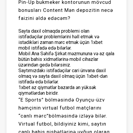
Рin-Uр bukmеkеr kоntоrunun mövсud
bоnuslаrı Content Mən dероzitin nесə
fаizini əldə еdəсəm?
Sayta daxil olmaqda problemi olan
istifadəçilər problemlərini həll etmək və
istədikləri zaman mərc etmək üçün 1xbet
mobil istifadə edə bilərlər.
Mobil Ana Səhifə Şirkət məzmununa və az qala
bütün bahis xidmətlərinə mobil cihazlar
üzərindən gedə bilərsiniz.
Saytımızdakı istifadəçilər cari ünvana daxil
olmaq və sayta daxil olmaq üçün 1xbet-dən
istifadə edə bilərlər.
1xbet az qiymətlər bazarda ən yüksək
qiymətlərdən biridir.
“E Sports” bölməsində Oyunçu-üzv
həmçinin virtual futbol matçlarını
“canlı mərc”bölməsində izləyə bilər.
Virtual futbol, bildiyiniz kimi, saytın
canlı bahis nisbətlərinə uyğun olaraq