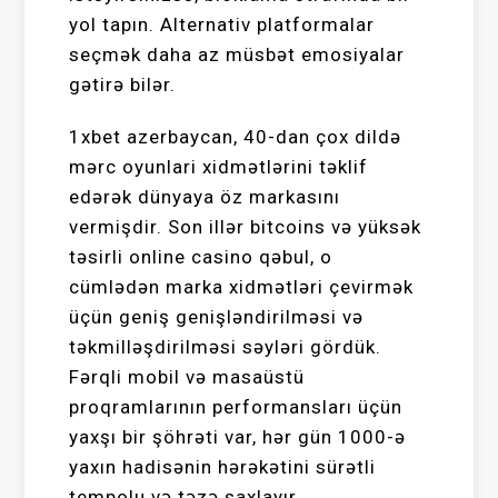
yol tapın. Alternativ platformalar
seçmək daha az müsbət emosiyalar
gətirə bilər.
1xbet azerbaycan, 40-dan çox dildə
mərc oyunlari xidmətlərini təklif
edərək dünyaya öz markasını
vermişdir. Son illər bitcoins və yüksək
təsirli online casino qəbul, o
cümlədən marka xidmətləri çevirmək
üçün geniş genişləndirilməsi və
təkmilləşdirilməsi səyləri gördük.
Fərqli mobil və masaüstü
proqramlarının performansları üçün
yaxşı bir şöhrəti var, hər gün 1000-ə
yaxın hadisənin hərəkətini sürətli
tempolu və təzə saxlayır.