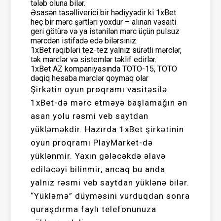
tələb oluna bilər.
Əsasən təsəlliverici bir hədiyyədir ki 1xBet
heç bir mərc şərtləri yoxdur – alınan vəsaiti
geri götürə və ya istənilən mərc üçün pulsuz
mərcdən istifadə edə bilərsiniz.
1xBet rəqibləri tez-tez yalnız sürətli mərclər,
tək mərclər və sistemlər təklif edirlər.
1xBet AZ kompaniyasında TOTO-15, TOTO
dəqiq hesaba mərclər qoymaq olar
Şirkətin oyun proqramı vasitəsilə
1xBet-də mərc etməyə başlamağın ən
asan yolu rəsmi veb saytdan
yükləməkdir. Hazırda 1xBet şirkətinin
oyun proqramı PlayMarket-də
yüklənmir. Yaxın gələcəkdə əlavə
ediləcəyi bilinmir, ancaq bu anda
yalnız rəsmi veb saytdan yüklənə bilər.
“Yükləmə” düyməsini vurduqdan sonra
quraşdırma faylı telefonunuza