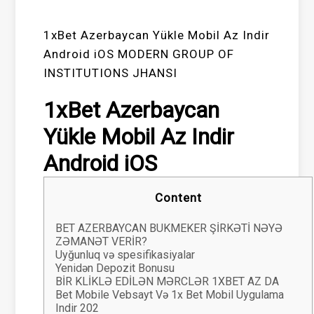
1xBet Azerbaycan Yükle Mobil Az Indir
Android iOS MODERN GROUP OF
INSTITUTIONS JHANSI
1xBet Azerbaycan
Yükle Mobil Az Indir
Android iOS
Content
BET AZERBAYCAN BUKMEKER ŞİRKƏTİ NƏYƏ
ZƏMANƏT VERİR?
Uyğunluq və spesifikasiyalar
Yenidən Depozit Bonusu
BİR KLİKLƏ EDİLƏN MƏRCLƏR 1XBET AZ DA
Bet Mobile Vebsayt Və 1x Bet Mobil Uygulama
Indir 202