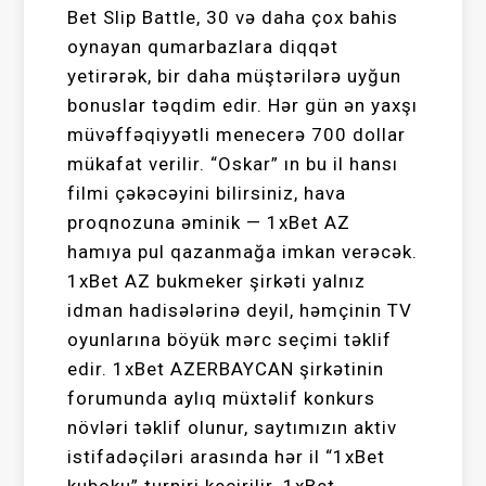
Bet Slip Battle, 30 və daha çox bahis
oynayan qumarbazlara diqqət
yetirərək, bir daha müştərilərə uyğun
bonuslar təqdim edir. Hər gün ən yaxşı
müvəffəqiyyətli menecerə 700 dollar
mükafat verilir. “Oskar” ın bu il hansı
filmi çəkəcəyini bilirsiniz, hava
proqnozuna əminik — 1xBet AZ
hamıya pul qazanmağa imkan verəcək.
1xBet AZ bukmeker şirkəti yalnız
idman hadisələrinə deyil, həmçinin TV
oyunlarına böyük mərc seçimi təklif
edir. 1xBet AZERBAYCAN şirkətinin
forumunda aylıq müxtəlif konkurs
növləri təklif olunur, saytımızın aktiv
istifadəçiləri arasında hər il “1xBet