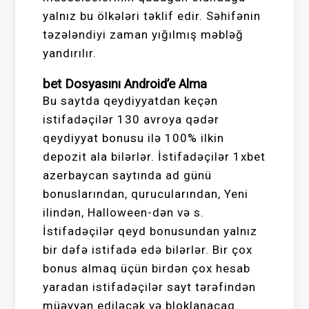
yalnız bu ölkələri təklif edir. Səhifənin
təzələndiyi zaman yığılmış məbləğ
yandırılır.
bet Dosyasını Android’e Alma
Bu saytda qeydiyyatdan keçən
istifadəçilər 130 avroya qədər
qeydiyyat bonusu ilə 100% ilkin
depozit ala bilərlər. İstifadəçilər 1xbet
azerbaycan saytında ad günü
bonuslarından, qurucularından, Yeni
ilindən, Halloween-dən və s.
İstifadəçilər qeyd bonusundan yalnız
bir dəfə istifadə edə bilərlər. Bir çox
bonus almaq üçün birdən çox hesab
yaradan istifadəçilər sayt tərəfindən
müəyyən ediləcək və bloklanacaq.