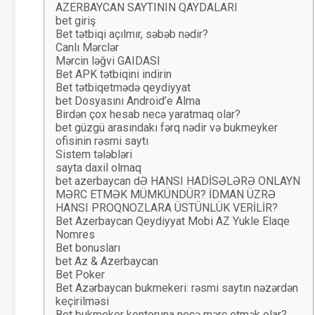
AZERBAYCAN SAYTININ QAYDALARI
bet giriş
Bet tətbiqi açılmır, səbəb nədir?
Canlı Mərclər
Mərcin ləğvi GAIDASI
Bet APK tətbiqini indirin
Bet tətbiqetmədə qeydiyyat
bet Dosyasını Android’e Alma
Birdən çox hesab necə yaratmaq olar?
bet güzgü arasındakı fərq nədir və bukmeyker
ofisinin rəsmi saytı
Sistem tələbləri
sayta daxil olmaq
bet azerbaycan dƏ HANSI HADİSƏLƏRƏ ONLAYN
MƏRC ETMƏK MÜMKÜNDÜR? İDMAN ÜZRƏ
HANSI PROQNOZLARA ÜSTÜNLÜK VERİLİR?
Bet Azerbaycan Qeydiyyat Mobi AZ Yukle Elaqe
Nomres
Bet bonusları
bet Az & Azerbaycan
Bet Poker
Bet Azərbaycan bukmekeri: rəsmi saytın nəzərdən
keçirilməsi
Bet bukmeker kontoruna necə mərc etmək olar?