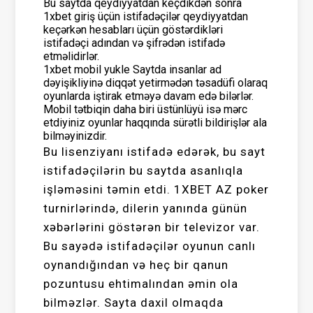
Bu saytda qeydiyyatdan keçdikdən sonra
1xbet giriş üçün istifadəçilər qeydiyyatdan
keçərkən hesabları üçün göstərdikləri
istifadəçi adından və şifrədən istifadə
etməlidirlər.
1xbet mobil yukle Saytda insanlar ad
dəyişikliyinə diqqət yetirmədən təsadüfi olaraq
oyunlarda iştirak etməyə davam edə bilərlər.
Mobil tətbiqin daha biri üstünlüyü isə mərc
etdiyiniz oyunlar haqqında sürətli bildirişlər ala
bilməyinizdir.
Bu lisenziyanı istifadə edərək, bu sayt
istifadəçilərin bu saytda asanlıqla
işləməsini təmin etdi. 1XBET AZ poker
turnirlərində, dilerin yanında günün
xəbərlərini göstərən bir televizor var.
Bu sayədə istifadəçilər oyunun canlı
oynandığından və heç bir qanun
pozuntusu ehtimalından əmin ola
bilməzlər. Sayta daxil olmaqda