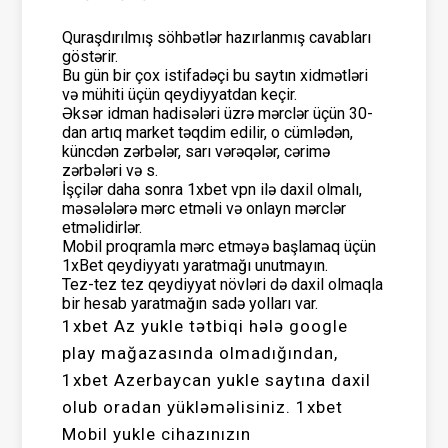
Quraşdırılmış söhbətlər hazırlanmış cavabları
göstərir.
Bu gün bir çox istifadəçi bu saytın xidmətləri
və mühiti üçün qeydiyyatdan keçir.
Əksər idman hadisələri üzrə mərclər üçün 30-
dan artıq market təqdim edilir, o cümlədən,
küncdən zərbələr, sarı vərəqələr, cərimə
zərbələri və s.
İşçilər daha sonra 1xbet vpn ilə daxil olmalı,
məsələlərə mərc etməli və onlayn mərclər
etməlidirlər.
Mobil proqramla mərc etməyə başlamaq üçün
1xBet qeydiyyatı yaratmağı unutmayın.
Tez-tez tez qeydiyyat növləri də daxil olmaqla
bir hesab yaratmağın sadə yolları var.
1xbet Az yukle tətbiqi hələ google
play mağazasında olmadığından,
1xbet Azerbaycan yukle saytına daxil
olub oradan yükləməlisiniz. 1xbet
Mobil yukle cihazınızın