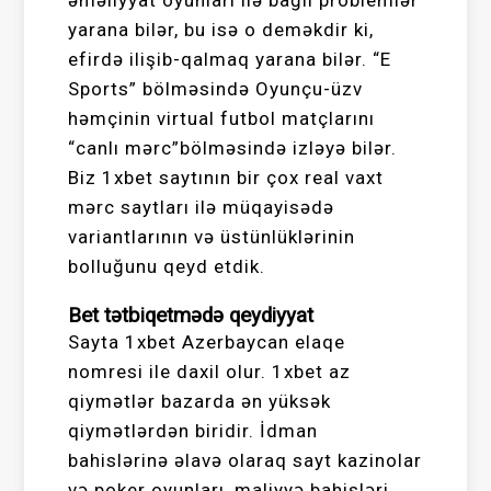
əməliyyat oyunları ilə bağlı problemlər
yarana bilər, bu isə o deməkdir ki,
efirdə ilişib-qalmaq yarana bilər. “E
Sports” bölməsində Oyunçu-üzv
həmçinin virtual futbol matçlarını
“canlı mərc”bölməsində izləyə bilər.
Biz 1xbet saytının bir çox real vaxt
mərc saytları ilə müqayisədə
variantlarının və üstünlüklərinin
bolluğunu qeyd etdik.
Bet tətbiqetmədə qeydiyyat
Sayta 1xbet Azerbaycan elaqe
nomresi ile daxil olur. 1xbet az
qiymətlər bazarda ən yüksək
qiymətlərdən biridir. İdman
bahislərinə əlavə olaraq sayt kazinolar
və poker oyunları, maliyyə bahisləri,