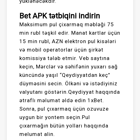
yüklənəcəkdir.
Bet APK tətbiqini indirin
Maksimum pul çixarmaq məbləği 75
min rubl təşkil edir. Manat kartlar üçün
15 min rubl, AZN elektron pul kisələri
və mobil operatorlar üçün şirkət
komissiya tələb etmir. Veb saytına
keçin, Mərclər və səhifənin yuxarı sağ
küncündə yaşıl “Qeydiyyatdan keç”
düyməsini secin. Ölkəni və istədiyiniz
valyutanı göstərin.Qeydiyyat haqqında
ətraflı məlumat əldə edin 1xBet.
Sonra, pul çıxarmaq üçün ozuvuze
uygun bir yontem seçin.Pul
çıxarmağın bütün yolları haqqında
melumat alin.