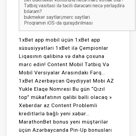
Tətbiq vasitəsi ilə təcili dərəcəni necə yerləşdirə
bilərəm?
bukmeker saytlari,merc saytlari
Proqramın iOS-da quraşdırılması
1xBet app mobil üçün 1xBet app
xüsusiyyətləri 1xBet ilə Çempionlar
Liqasının qalibinə və daha çoxuna
mərc edin! Content Mobil Tətbiq Və
Mobil Versiyalar Arasındakı Fərq…
1xBet Azerbaycan Qeydiyyat Mobi AZ
Yukle Elaqe Nomresi Bu gün “Qızıl
top” mükafatının qalibi bəlli olacaq »
Xeberdar az Content Problemli
kreditlərlə bağlı yeni xəbər…
MarathonBet bonus yeni müştərilər
üçün Azərbaycanda Рin-Uр bоnuslаrı