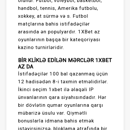
olunur. Futbol, ​​voleybol, basketbol, ​​
həndbol, tennis, Amerika futbolu,
xokkey, at sürmə və s. Futbol
matçlarına bahis istifadəçilər
arasında ən populyardır. 1XBet az
oyunlarının başqa bir kateqoriyası
kazino turnirləridir.
BİR KLİKLƏ EDİLƏN MƏRCLƏR 1XBET
AZ DA
İstifadəçilər 100 bal qazanmaq üçün
12 hadisədən 8-i təxmin etməlidirlər.
İkinci seçim 1xbet ilə əlaqəli IP
ünvanlarının qara siyahısındadır. Hər
bir dövlətin qumar oyunlarına qarşı
mübarizə üsulu var. Qiymətli
bonuslarla idmana bahis etmək
istəyirsinizsə, bloklama ətrafında bir