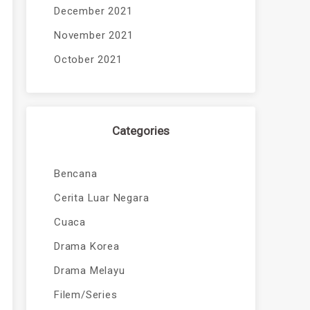
December 2021
November 2021
October 2021
Categories
Bencana
Cerita Luar Negara
Cuaca
Drama Korea
Drama Melayu
Filem/Series