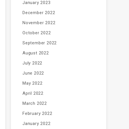
January 2023
December 2022
November 2022
October 2022
September 2022
August 2022
July 2022
June 2022
May 2022
April 2022
March 2022
February 2022
January 2022