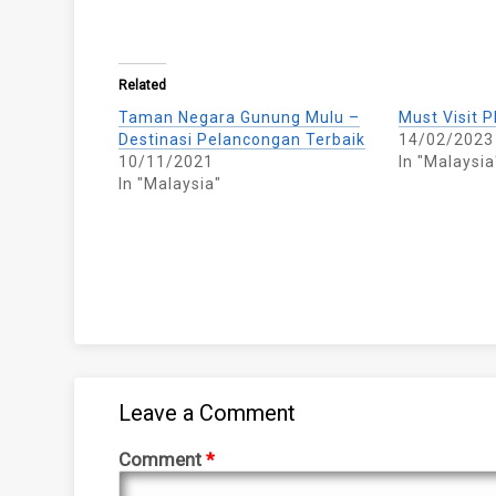
Related
Taman Negara Gunung Mulu –
Must Visit 
Destinasi Pelancongan Terbaik
14/02/2023
10/11/2021
In "Malaysia
In "Malaysia"
Leave a Comment
Comment
*