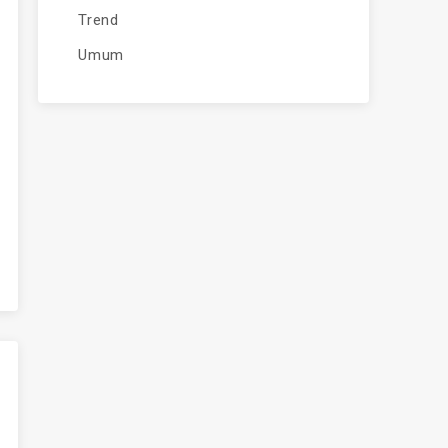
Trend
Umum