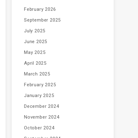
February 2026
September 2025
July 2025
June 2025
May 2025
April 2025
March 2025
February 2025
January 2025
December 2024
November 2024
October 2024