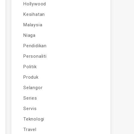
Hollywood
Kesihatan
Malaysia
Niaga
Pendidikan
Personaliti
Politik
Produk
Selangor
Series
Servis
Teknologi
Travel