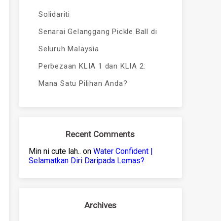
Solidariti
Senarai Gelanggang Pickle Ball di
Seluruh Malaysia
Perbezaan KLIA 1 dan KLIA 2:
Mana Satu Pilihan Anda?
Recent Comments
Min ni cute lah..
on
Water Confident |
Selamatkan Diri Daripada Lemas?
Archives