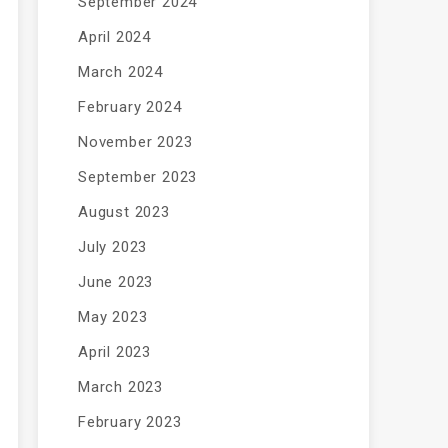
September 2024
April 2024
March 2024
February 2024
November 2023
September 2023
August 2023
July 2023
June 2023
May 2023
April 2023
March 2023
February 2023