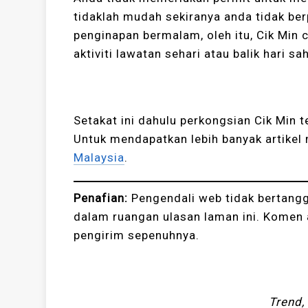
tidaklah mudah sekiranya anda tidak ber
penginapan bermalam, oleh itu, Cik Min
aktiviti lawatan sehari atau balik hari sa
Setakat ini dahulu perkongsian Cik Min
Untuk mendapatkan lebih banyak artikel 
Malaysia
.
Penafian:
Pengendali web tidak bertang
dalam ruangan ulasan laman ini. Komen 
pengirim sepenuhnya.
Trend,