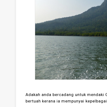
Adakah anda bercadang untuk mendaki 
bertuah kerana ia mempunyai kepelbaga